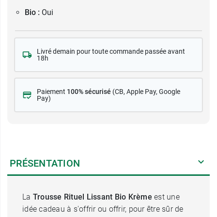
Bio :
Oui
Livré demain pour toute commande passée avant
18h
Paiement
100% sécurisé
(CB
, Apple Pay, Google
Pay)
PRÉSENTATION
La
Trousse Rituel Lissant Bio Krème
est une
idée cadeau à s'offrir ou offrir, pour être sûr de