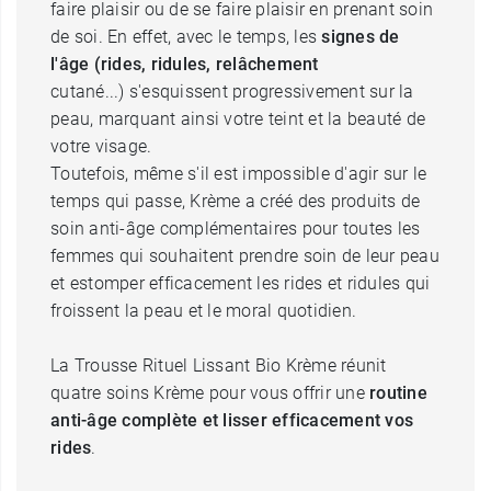
faire plaisir ou de se faire plaisir en prenant soin
de soi. En effet, avec le temps, les
signes de
l'âge (rides, ridules, relâchement
cutané...) s'esquissent progressivement sur la
peau, marquant ainsi votre teint et la beauté de
votre visage.
Toutefois, même s'il est impossible d'agir sur le
temps qui passe, Krème a créé des produits de
soin anti-âge complémentaires pour toutes les
femmes qui souhaitent prendre soin de leur peau
et estomper efficacement les rides et ridules qui
froissent la peau et le moral quotidien.
La Trousse Rituel Lissant Bio Krème réunit
quatre soins Krème pour vous offrir une
routine
anti-âge complète et lisser efficacement vos
rides
.