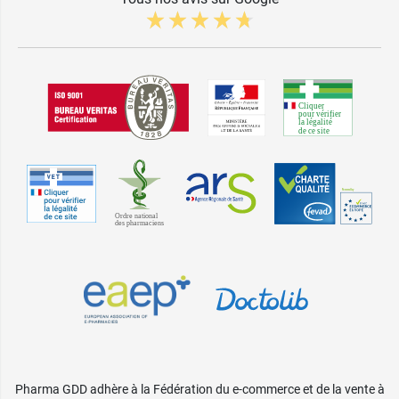
Pharma GDD adhère à la Fédération du e-commerce et de la vente à