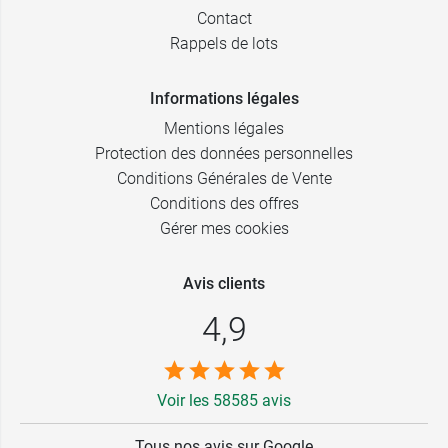
Contact
Rappels de lots
Informations légales
Mentions légales
Protection des données personnelles
Conditions Générales de Vente
Conditions des offres
Gérer mes cookies
Avis clients
4,9
Voir les 58585 avis
Tous nos avis sur Google