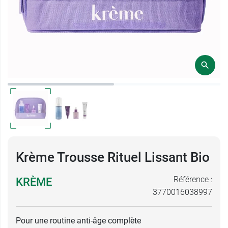
Krème Trousse Rituel Lissant Bio
Référence :
KRÈME
3770016038997
Pour une routine anti-âge complète