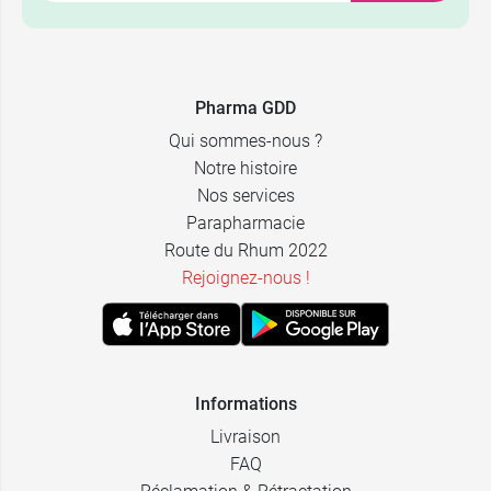
Pharma GDD
Qui sommes-nous ?
Notre histoire
Nos services
Parapharmacie
Route du Rhum 2022
Rejoignez-nous !
Informations
Livraison
FAQ