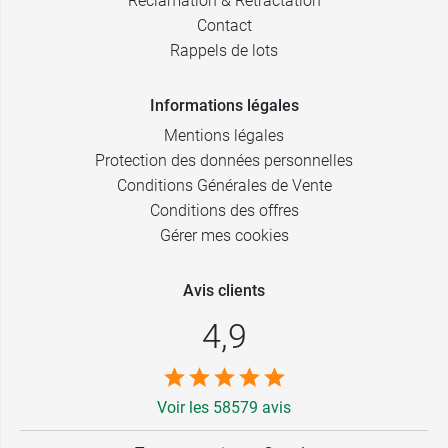
Réclamation & Rétractation
Contact
Rappels de lots
Informations légales
Mentions légales
Protection des données personnelles
Conditions Générales de Vente
Conditions des offres
Gérer mes cookies
Avis clients
4,9
Voir les 58579 avis