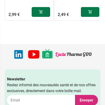
2,99 €
2,49 €
Newsletter
Restez informé des nouveautés santé et de nos offres
exclusives, directement dans votre boîte mail.
Envoyer