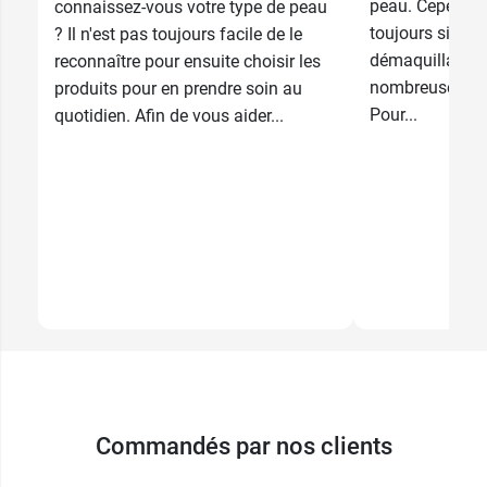
peau. Cependant
connaissez-vous votre type de peau
toujours simple
? Il n'est pas toujours facile de le
démaquillant c
reconnaître pour ensuite choisir les
nombreuses opt
produits pour en prendre soin au
Pour...
quotidien. Afin de vous aider...
Commandés par nos clients