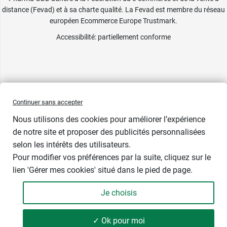
distance (Fevad) et à sa charte qualité. La Fevad est membre du réseau
européen Ecommerce Europe Trustmark.
Accessibilité
: partiellement conforme
Continuer sans accepter
Nous utilisons des cookies pour améliorer l’expérience
de notre site et proposer des publicités personnalisées
selon les intérêts des utilisateurs.
Pour modifier vos préférences par la suite, cliquez sur le
lien 'Gérer mes cookies' situé dans le pied de page.
Je choisis
-
+
12,89 €
✓ Ok pour moi