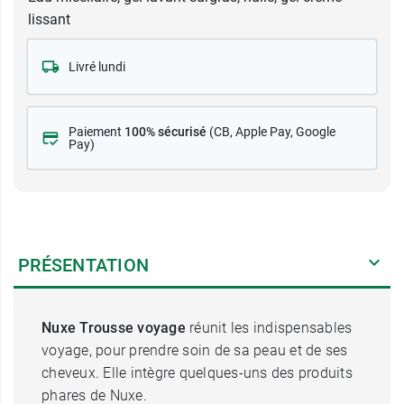
lissant
Livré lundi
Paiement
100% sécurisé
(CB
, Apple Pay, Google
Pay)
PRÉSENTATION
Nuxe Trousse voyage
réunit les indispensables
voyage, pour prendre soin de sa peau et de ses
cheveux. Elle intègre quelques-uns des produits
phares de Nuxe.