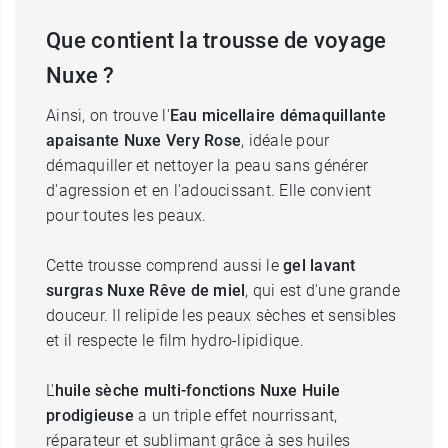
Que contient la trousse de voyage
Nuxe ?
Ainsi, on trouve l'
Eau micellaire démaquillante
apaisante Nuxe Very Rose
, idéale
pour
démaquiller et nettoyer la peau sans générer
d'agression et en l'adoucissant. Elle convient
pour toutes les peaux.
Cette trousse comprend aussi le
gel lavant
surgras Nuxe Rêve de miel
, qui est d'une grande
douceur. Il relipide les peaux sèches et sensibles
et il respecte le film hydro-lipidique.
L'
huile sèche multi-fonctions Nuxe Huile
prodigieuse
a un triple effet nourrissant,
réparateur et sublimant grâce à ses huiles