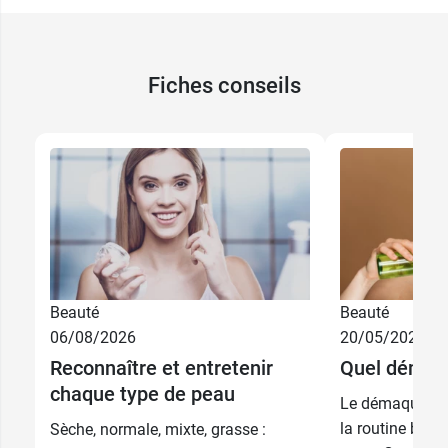
Fiches conseils
Beauté
Beauté
06/08/2026
20/05/2026
Reconnaître et entretenir
Quel démaqui
chaque type de peau
Le démaquillag
la routine beau
Sèche, normale, mixte, grasse :