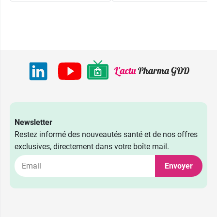
Newsletter
Restez informé des nouveautés santé et de nos offres
exclusives, directement dans votre boîte mail.
Envoyer