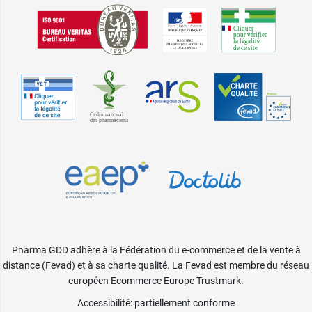
Pharma GDD adhère à la Fédération du e-commerce et de la vente à
distance (Fevad) et à sa charte qualité. La Fevad est membre du réseau
européen Ecommerce Europe Trustmark.
Accessibilité
: partiellement conforme