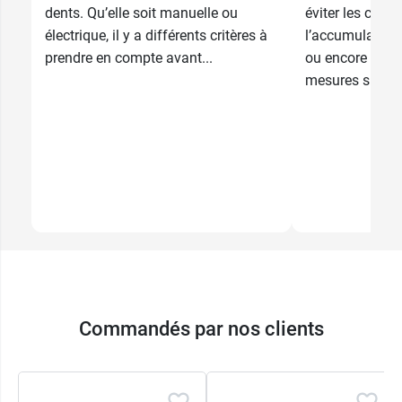
dents. Qu’elle soit manuelle ou
éviter les caries
électrique, il y a différents critères à
l’accumulation 
prendre en compte avant...
ou encore la m
mesures simple
Commandés par nos clients