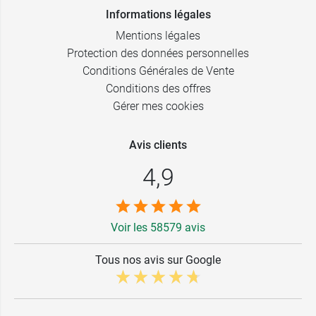
Informations légales
Mentions légales
Protection des données personnelles
Conditions Générales de Vente
Conditions des offres
Gérer mes cookies
Avis clients
4,9
Voir les 58579 avis
Tous nos avis sur Google