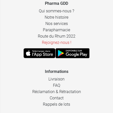
Pharma GDD
Qui sommes-nous ?
Notre histoire
Nos services
Parapharmacie
Route du Rhum 2022
Rejoignez-nous !
Informations
Livraison
FAQ
Réclamation & Rétractation
Contact
Rappels de lots