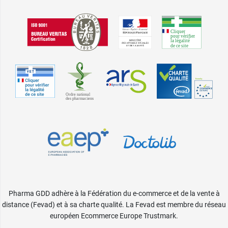
Pharma GDD adhère à la Fédération du e-commerce et de la vente à
distance (Fevad) et à sa charte qualité. La Fevad est membre du réseau
européen Ecommerce Europe Trustmark.