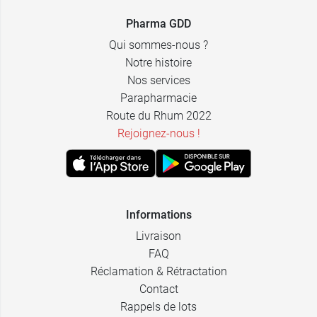
Pharma GDD
Qui sommes-nous ?
Notre histoire
Nos services
Parapharmacie
Route du Rhum 2022
Rejoignez-nous !
Informations
Livraison
FAQ
Réclamation & Rétractation
Contact
Rappels de lots