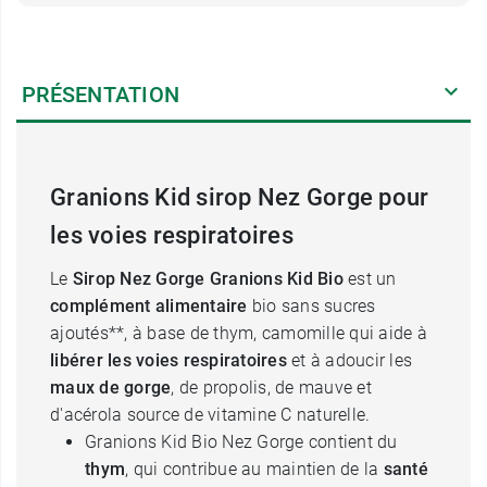
PRÉSENTATION
Granions Kid sirop Nez Gorge pour
les voies respiratoires
Le
Sirop Nez Gorge Granions Kid Bio
est un
complément alimentaire
bio sans sucres
ajoutés**, à base de thym, camomille qui aide à
libérer les voies respiratoires
et à adoucir les
maux de gorge
, de propolis, de mauve et
d'acérola source de vitamine C naturelle.
Granions Kid Bio Nez Gorge contient du
thym
, qui contribue au maintien de la
santé