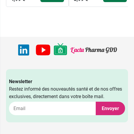
Newsletter
Restez informé des nouveautés santé et de nos offres
exclusives, directement dans votre boîte mail.
Envoyer