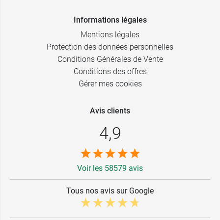
Informations légales
Mentions légales
Protection des données personnelles
Conditions Générales de Vente
Conditions des offres
Gérer mes cookies
Avis clients
4,9
Voir les 58579 avis
Tous nos avis sur Google