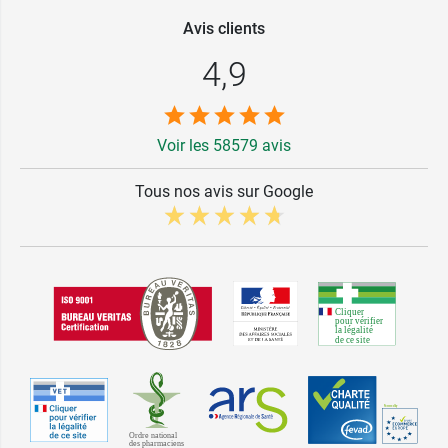
Avis clients
4,9
Voir les 58579 avis
Tous nos avis sur Google