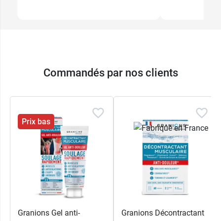
Commandés par nos clients
Prix bas
Granions Gel anti-
Granions Décontractant