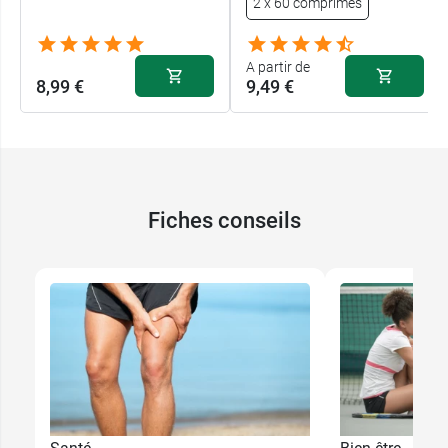
2 x 60 comprimés
A partir de
8,99 €
9,49 €
Fiches conseils