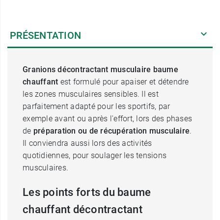
PRÉSENTATION
Granions décontractant musculaire baume
chauffant
est formulé pour apaiser et détendre
les zones musculaires sensibles. Il est
parfaitement adapté pour les sportifs, par
exemple avant ou après l'effort, lors des phases
de
préparation ou de récupération musculaire
.
Il conviendra aussi lors des activités
quotidiennes, pour soulager les tensions
musculaires.
Les points forts du baume
chauffant décontractant