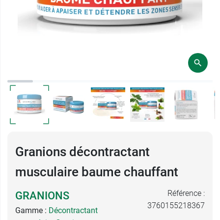
Granions décontractant
musculaire baume chauffant
Référence :
GRANIONS
3760155218367
Gamme :
Décontractant