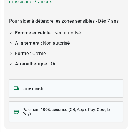
musculaire Granions
Pour aider à détendre les zones sensibles - Dès 7 ans
Femme enceinte :
Non autorisé
Allaitement :
Non autorisé
Forme :
Crème
Aromathérapie :
Oui
Livré mardi
Paiement
100% sécurisé
(CB
, Apple Pay, Google
Pay)