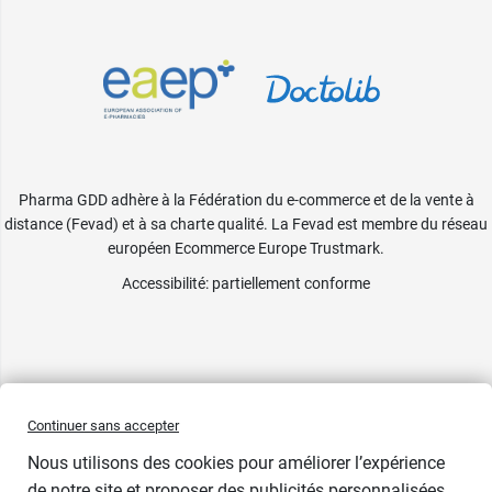
Pharma GDD adhère à la Fédération du e-commerce et de la vente à
distance (Fevad) et à sa charte qualité. La Fevad est membre du réseau
européen Ecommerce Europe Trustmark.
Accessibilité
: partiellement conforme
Continuer sans accepter
Nous utilisons des cookies pour améliorer l’expérience
de notre site et proposer des publicités personnalisées