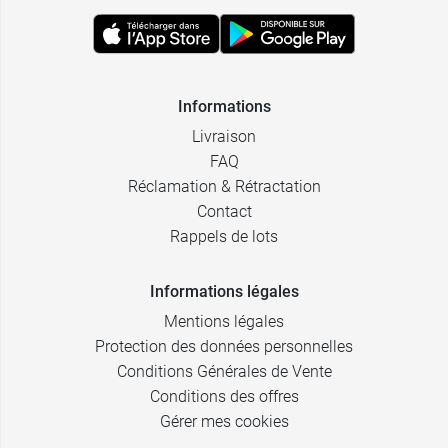
Informations
Livraison
FAQ
Réclamation & Rétractation
Contact
Rappels de lots
Informations légales
Mentions légales
Protection des données personnelles
Conditions Générales de Vente
Conditions des offres
Gérer mes cookies