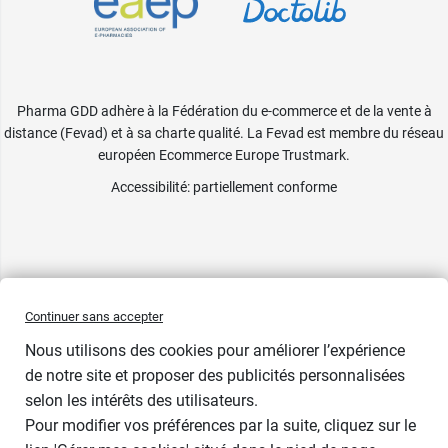
Pharma GDD adhère à la Fédération du e-commerce et de la vente à
distance (Fevad) et à sa charte qualité. La Fevad est membre du réseau
européen Ecommerce Europe Trustmark.
Accessibilité
: partiellement conforme
Continuer sans accepter
Nous utilisons des cookies pour améliorer l’expérience
de notre site et proposer des publicités personnalisées
selon les intérêts des utilisateurs.
Pour modifier vos préférences par la suite, cliquez sur le