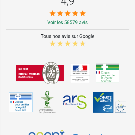
4,9
Voir les 58579 avis
Tous nos avis sur Google