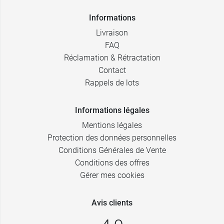
Informations
Livraison
FAQ
Réclamation & Rétractation
Contact
Rappels de lots
Informations légales
Mentions légales
Protection des données personnelles
Conditions Générales de Vente
Conditions des offres
Gérer mes cookies
Avis clients