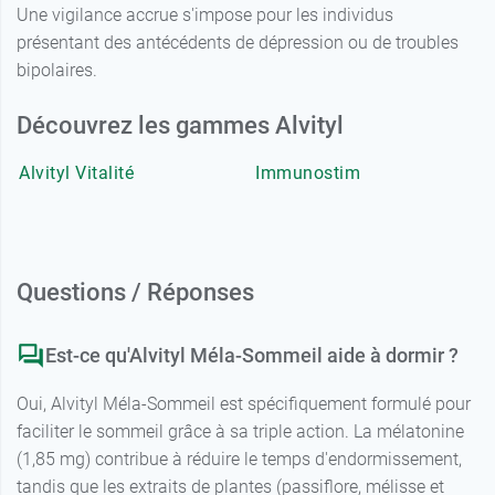
Une vigilance accrue s'impose pour les individus
présentant des antécédents de dépression ou de troubles
bipolaires.
Découvrez les gammes Alvityl
Alvityl Vitalité
Immunostim
Questions / Réponses
Est-ce qu'Alvityl Méla-Sommeil aide à dormir ?
Oui, Alvityl Méla-Sommeil est spécifiquement formulé pour
faciliter le sommeil grâce à sa triple action. La mélatonine
(1,85 mg) contribue à réduire le temps d'endormissement,
tandis que les extraits de plantes (passiflore, mélisse et