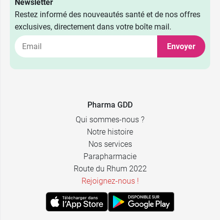
Newsletter
Restez informé des nouveautés santé et de nos offres
exclusives, directement dans votre boîte mail.
Envoyer
Pharma GDD
Qui sommes-nous ?
Notre histoire
Nos services
Parapharmacie
Route du Rhum 2022
Rejoignez-nous !