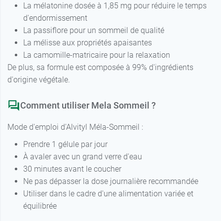
La mélatonine dosée à 1,85 mg pour réduire le temps
d'endormissement
La passiflore pour un sommeil de qualité
La mélisse aux propriétés apaisantes
La camomille-matricaire pour la relaxation
De plus, sa formule est composée à 99% d'ingrédients
d'origine végétale.
Comment utiliser Mela Sommeil ?
Mode d'emploi d'Alvityl Méla-Sommeil :
Prendre 1 gélule par jour
À avaler avec un grand verre d'eau
30 minutes avant le coucher
Ne pas dépasser la dose journalière recommandée
Utiliser dans le cadre d'une alimentation variée et
équilibrée