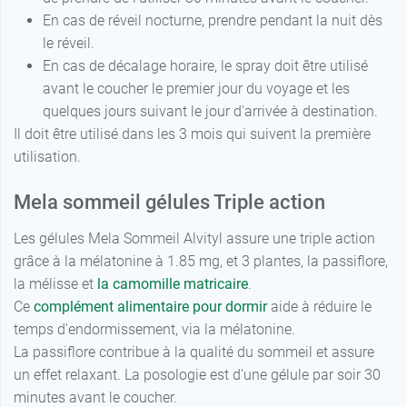
En cas de réveil nocturne, prendre pendant la nuit dès
le réveil.
En cas de décalage horaire, le spray doit être utilisé
avant le coucher le premier jour du voyage et les
quelques jours suivant le jour d'arrivée à destination.
Il doit être utilisé dans les 3 mois qui suivent la première
utilisation.
Mela sommeil gélules Triple action
Les gélules Mela Sommeil Alvityl assure une triple action
grâce à la mélatonine à 1.85 mg, et 3 plantes, la passiflore,
la mélisse et
la camomille matricaire
.
Ce
complément alimentaire pour dormir
aide à réduire le
temps d'endormissement, via la mélatonine.
La passiflore contribue à la qualité du sommeil et assure
un effet relaxant. La posologie est d'une gélule par soir 30
minutes avant le coucher.