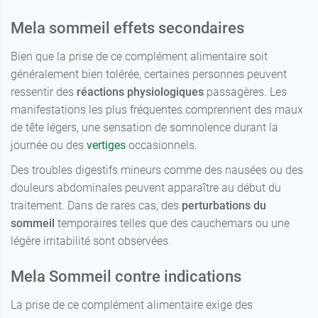
Mela sommeil effets secondaires
Bien que la prise de ce complément alimentaire soit
généralement bien tolérée, certaines personnes peuvent
ressentir des
réactions physiologiques
passagères. Les
manifestations les plus fréquentes comprennent des maux
de tête légers, une sensation de somnolence durant la
journée ou des
vertiges
occasionnels.
Des troubles digestifs mineurs comme des nausées ou des
douleurs abdominales peuvent apparaître au début du
traitement. Dans de rares cas, des
perturbations du
sommeil
temporaires telles que des cauchemars ou une
légère irritabilité sont observées.
Mela Sommeil contre indications
La prise de ce complément alimentaire exige des