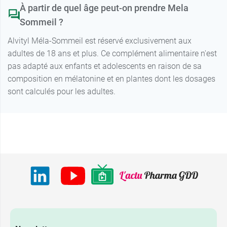
À partir de quel âge peut-on prendre Mela
Sommeil ?
Alvityl Méla-Sommeil est réservé exclusivement aux
adultes de 18 ans et plus. Ce complément alimentaire n'est
pas adapté aux enfants et adolescents en raison de sa
composition en mélatonine et en plantes dont les dosages
sont calculés pour les adultes.