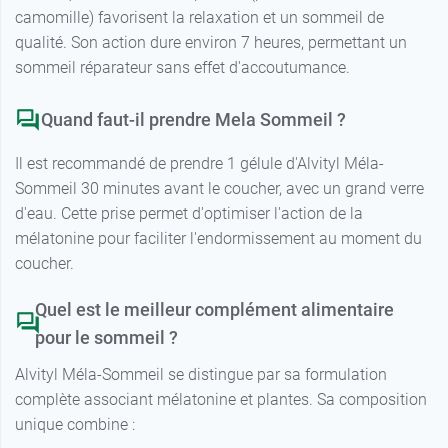
camomille) favorisent la relaxation et un sommeil de
qualité. Son action dure environ 7 heures, permettant un
sommeil réparateur sans effet d'accoutumance.
Quand faut-il prendre Mela Sommeil ?
Il est recommandé de prendre 1 gélule d'Alvityl Méla-
Sommeil 30 minutes avant le coucher, avec un grand verre
d'eau. Cette prise permet d'optimiser l'action de la
mélatonine pour faciliter l'endormissement au moment du
coucher.
Quel est le meilleur complément alimentaire
pour le sommeil ?
Alvityl Méla-Sommeil se distingue par sa formulation
complète associant mélatonine et plantes. Sa composition
unique combine :