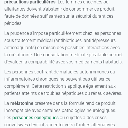
précautions particulières
. Les femmes enceintes ou
allaitantes doivent s'abstenir de consommer ce produit,
faute de données suffisantes sur la sécurité durant ces
périodes.
La prudence s'impose particulièrement chez les personnes
sous traitement médical (antibiotiques, antidépresseurs,
anticoagulants) en raison des possibles interactions avec
la mélatonine. Une consultation médicale préalable permet
d'évaluer la compatibilité avec vos médicaments habituels.
Les personnes souffrant de maladies auto-immunes ou
inflammatoires chroniques ne peuvent pas utiliser ce
complément. Cette restriction s'applique également aux
patients atteints de troubles hépatiques ou rénaux sévères.
La
mélatonine
présente dans la formule rend ce produit
incompatible avec certaines pathologies neurologiques.
Les
personnes épileptiques
ou sujettes à des crises
convulsives devront s'orienter vers d'autres alternatives.