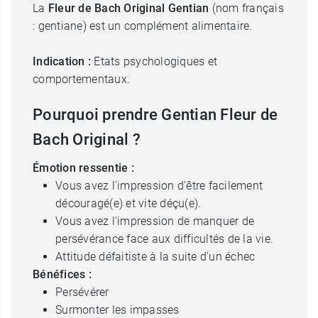
La
Fleur de Bach Original Gentian
(nom français
: gentiane) est un complément alimentaire.
Indication :
Etats psychologiques et
comportementaux.
Pourquoi prendre Gentian Fleur de
Bach Original ?
Émotion ressentie :
Vous avez l'impression d'être facilement
découragé(e) et vite déçu(e).
Vous avez l'impression de manquer de
persévérance face aux difficultés de la vie.
Attitude défaitiste à la suite d'un échec
Bénéfices :
Persévérer
Surmonter les impasses