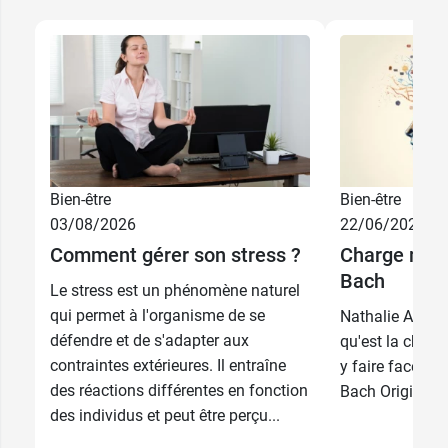
Bien-être
Bien-être
03/08/2026
22/06/2026
Comment gérer son stress ?
Charge ment
Bach
Le stress est un phénomène naturel
qui permet à l'organisme de se
Nathalie Auzem
défendre et de s'adapter aux
qu'est la char
contraintes extérieures. Il entraîne
y faire face ave
des réactions différentes en fonction
Bach Original.
des individus et peut être perçu...