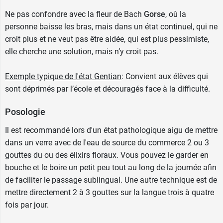
Ne pas confondre avec la fleur de Bach
Gorse
, où la
personne baisse les bras, mais dans un état continuel, qui ne
croit plus et ne veut pas être aidée, qui est plus pessimiste,
elle cherche une solution, mais n’y croit pas.
Exemple typique de l'état
Gentian
: Convient aux élèves qui
sont déprimés par l’école et découragés face à la difficulté.
Posologie
Il est recommandé lors d'un état pathologique aigu de mettre
dans un verre avec de l'eau de source du commerce 2 ou 3
gouttes du ou des élixirs floraux. Vous pouvez le garder en
bouche et le boire un petit peu tout au long de la journée afin
de faciliter le passage sublingual. Une autre technique est de
mettre directement 2 à 3 gouttes sur la langue trois à quatre
fois par jour.