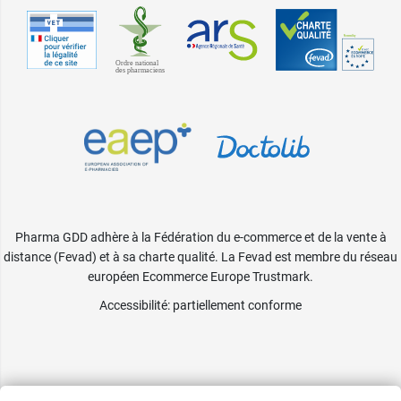
Pharma GDD adhère à la Fédération du e-commerce et de la vente à
distance (Fevad) et à sa charte qualité. La Fevad est membre du réseau
européen Ecommerce Europe Trustmark.
Accessibilité
: partiellement conforme