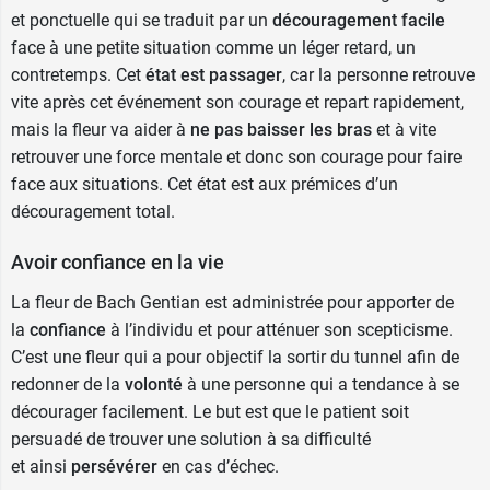
et ponctuelle qui se traduit par un
découragement facile
face à une petite situation comme un léger retard, un
contretemps. Cet
état est passager
, car la personne retrouve
vite après cet événement son courage et repart rapidement,
mais la fleur va aider à
ne pas baisser les bras
et à vite
retrouver une force mentale et donc son courage pour faire
face aux situations. Cet état est aux prémices d’un
découragement total.
Avoir confiance en la vie
La fleur de Bach Gentian est administrée pour apporter de
la
confiance
à l’individu et pour atténuer son scepticisme.
C’est une fleur qui a pour objectif la sortir du tunnel afin de
redonner de la
volonté
à une personne qui a tendance à se
décourager facilement. Le but est que le patient soit
persuadé de trouver une solution à sa difficulté
et ainsi
persévérer
en cas d’échec.