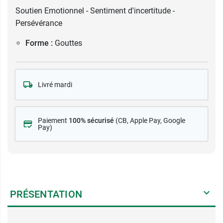
Soutien Emotionnel - Sentiment d'incertitude -
Persévérance
Forme :
Gouttes
Livré mardi
Paiement
100% sécurisé
(CB
, Apple Pay, Google
Pay)
PRÉSENTATION