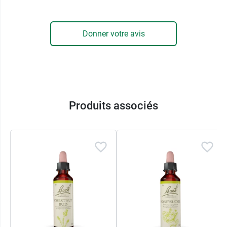
Donner votre avis
Produits associés