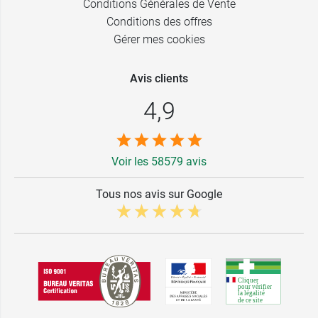
Conditions Générales de Vente
Conditions des offres
Gérer mes cookies
Avis clients
4,9
Voir les 58579 avis
Tous nos avis sur Google