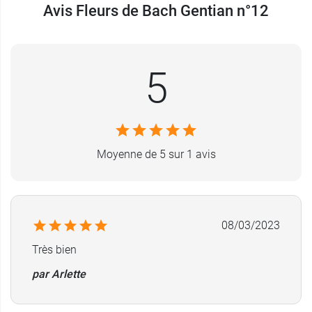
Avis Fleurs de Bach Gentian n°12
5
Moyenne de 5 sur 1 avis
08/03/2023
Très bien
par Arlette