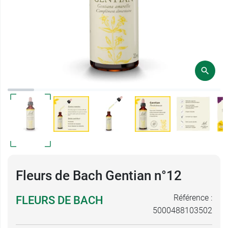
Fleurs de Bach Gentian n°12
Référence :
FLEURS DE BACH
5000488103502