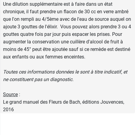
Une dilution supplémentaire est à faire dans un état
chronique, il faut prendre un flacon de 30 cc en verre ambré
que l'on rempli au 4/5ème avec de l'eau de source auquel on
ajoute 3 gouttes de l'élixir. Vous pouvez alors prendre 3 ou 4
gouttes quatre fois par jour puis espacer les prises. Pour
augmenter la conservation une cuillère d'alcool de fruit à
moins de 45° peut être ajoutée sauf si ce remède est destiné
aux enfants ou aux femmes enceintes.
Toutes ces informations données le sont à titre indicatif, et
ne constituent pas un diagnostic.
Source
:
Le grand manuel des Fleurs de Bach, éditions Jouvences,
2016