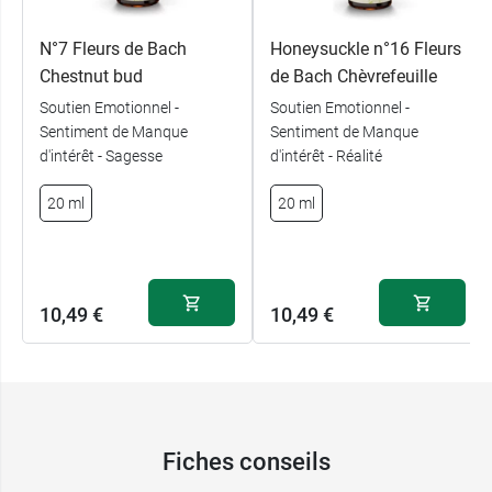
N°7 Fleurs de Bach
Honeysuckle n°16 Fleurs
Chestnut bud
de Bach Chèvrefeuille
Soutien Emotionnel -
Soutien Emotionnel -
Sentiment de Manque
Sentiment de Manque
d'intérêt - Sagesse
d'intérêt - Réalité
20 ml
20 ml
10,49 €
10,49 €
Fiches conseils