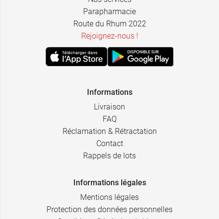
Parapharmacie
Route du Rhum 2022
Rejoignez-nous !
Informations
Livraison
FAQ
Réclamation & Rétractation
Contact
Rappels de lots
Informations légales
Mentions légales
Protection des données personnelles