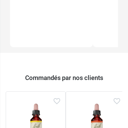
Commandés par nos clients