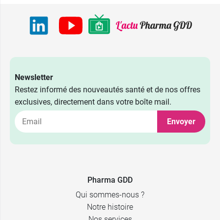
Newsletter
Restez informé des nouveautés santé et de nos offres
exclusives, directement dans votre boîte mail.
Envoyer
Pharma GDD
Qui sommes-nous ?
Notre histoire
Nos services