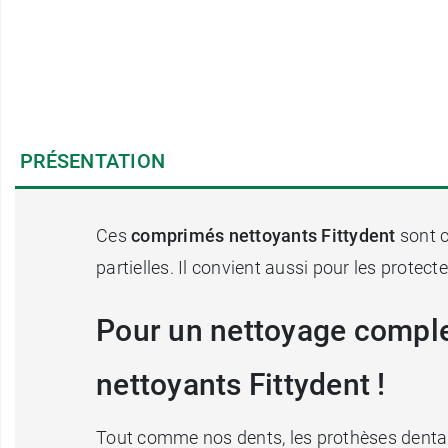
PRÉSENTATION
Ces
comprimés nettoyants Fittydent
sont 
partielles. Il convient aussi pour les protec
Pour un nettoyage complet
nettoyants Fittydent !
Tout comme nos dents, les prothèses dentair