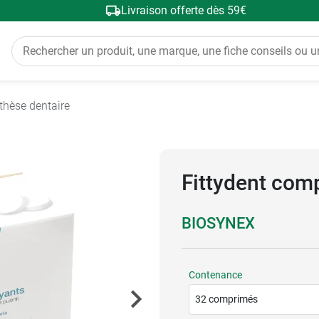
Livraison offerte dès 59€
thèse dentaire
Fittydent com
BIOSYNEX
Contenance
32 comprimés