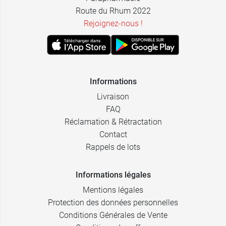
Route du Rhum 2022
Rejoignez-nous !
Informations
Livraison
FAQ
Réclamation & Rétractation
Contact
Rappels de lots
Informations légales
Mentions légales
Protection des données personnelles
Conditions Générales de Vente