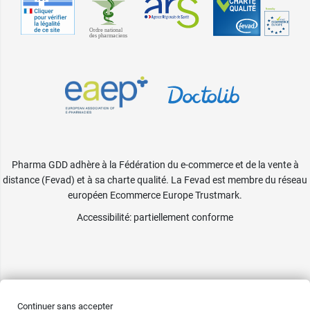
Pharma GDD adhère à la Fédération du e-commerce et de la vente à
distance (Fevad) et à sa charte qualité. La Fevad est membre du réseau
européen Ecommerce Europe Trustmark.
Accessibilité
: partiellement conforme
Continuer sans accepter