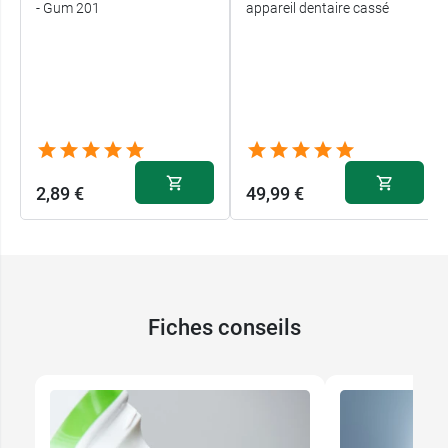
- Gum 201
appareil dentaire cassé
2,89 €
49,99 €
Fiches conseils