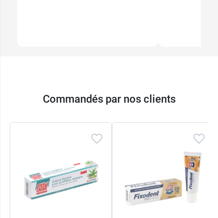
Commandés par nos clients