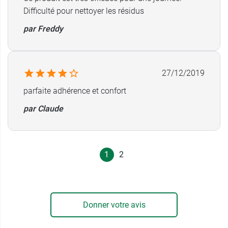
Difficulté pour nettoyer les résidus
par Freddy
27/12/2019
parfaite adhérence et confort
par Claude
1
2
Donner votre avis