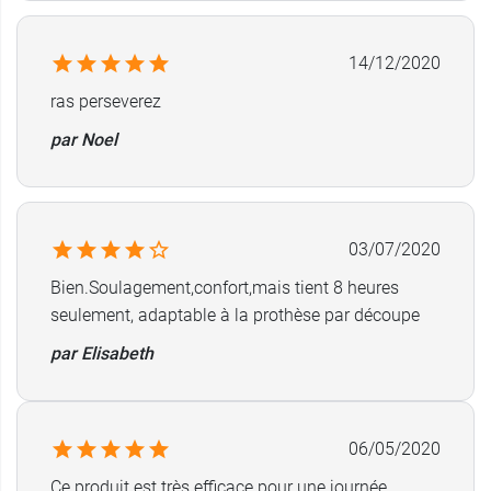
14/12/2020
ras perseverez
par Noel
03/07/2020
Bien.Soulagement,confort,mais tient 8 heures
seulement, adaptable à la prothèse par découpe
par Elisabeth
06/05/2020
Ce produit est très efficace pour une journée.