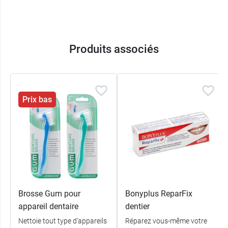
Produits associés
Prix bas
Brosse Gum pour
Bonyplus ReparFix
appareil dentaire
dentier
Nettoie tout type d'appareils
Réparez vous-même votre