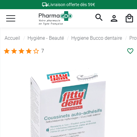
Livraison offerte dès 59€
Accueil
Hygiène - Beauté
Hygiene Bucco dentaire
Pro
7