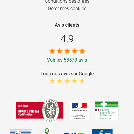
Conditions des offres
Gérer mes cookies
Avis clients
4,9
Voir les 58579 avis
Tous nos avis sur Google