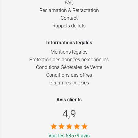
FAQ
Réclamation & Rétractation
Contact
Rappels de lots
Informations légales
Mentions légales
Protection des données personnelles
Conditions Générales de Vente
Conditions des offres
Gérer mes cookies
Avis clients
4,9
Voir les 58579 avis