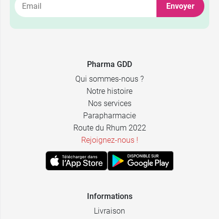
Envoyer
Pharma GDD
Qui sommes-nous ?
Notre histoire
Nos services
Parapharmacie
Route du Rhum 2022
Rejoignez-nous !
Informations
Livraison