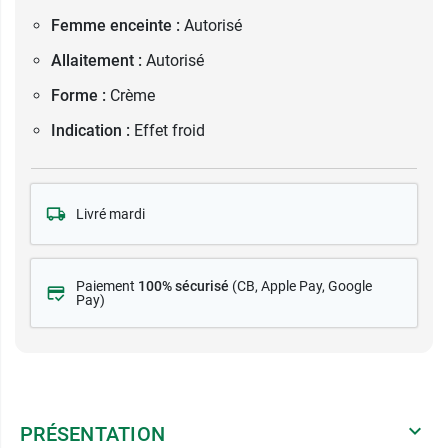
Femme enceinte :
Autorisé
Allaitement :
Autorisé
Forme :
Crème
Indication :
Effet froid
Livré mardi
Paiement
100% sécurisé
(CB
, Apple Pay, Google
Pay)
PRÉSENTATION