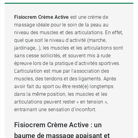
Fisiocrem Crème Active
est une crème de
massage idéale pour le soin de la peau au
niveau des muscles et des articulations. En effet,
quel que soit le niveau d'activité (marche,
jardinage,..), les muscles et les articulations sont
sans cesse sollicités, et souvent mis à rude
épreuve lors de la pratique d'activités sportives.
L’articulation est mue par l'association des
muscles, des tendons et des ligaments. Après
avoir fait du sport ou être resté(e) longtemps
dans la même position, les muscles et les
articulations peuvent rester « en tension »,
entrainant une sensation d'inconfort.
Fisiocrem Crème Active : un
baume de massage apaisant et