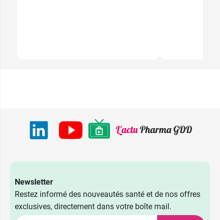
Newsletter
Restez informé des nouveautés santé et de nos offres
exclusives, directement dans votre boîte mail.