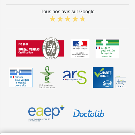
Tous nos avis sur Google