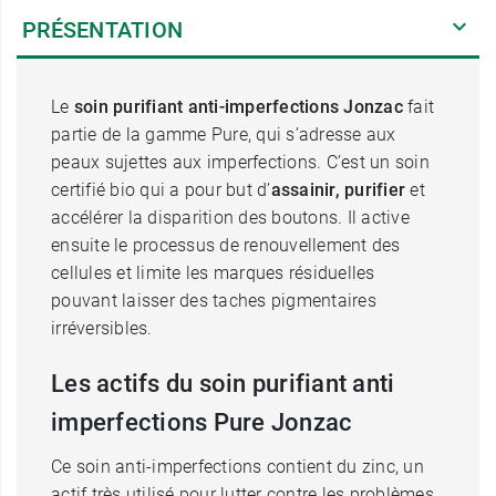
PRÉSENTATION
Le
soin purifiant anti-imperfections Jonzac
fait
partie de la gamme Pure, qui s’adresse aux
peaux sujettes aux imperfections. C’est un soin
certifié bio qui a pour but d’
assainir, purifier
et
accélérer la disparition des boutons. Il active
ensuite le processus de renouvellement des
cellules et limite les marques résiduelles
pouvant laisser des taches pigmentaires
irréversibles.
Les actifs du soin purifiant anti
imperfections Pure Jonzac
Ce soin anti-imperfections contient du zinc, un
actif très utilisé pour lutter contre les problèmes