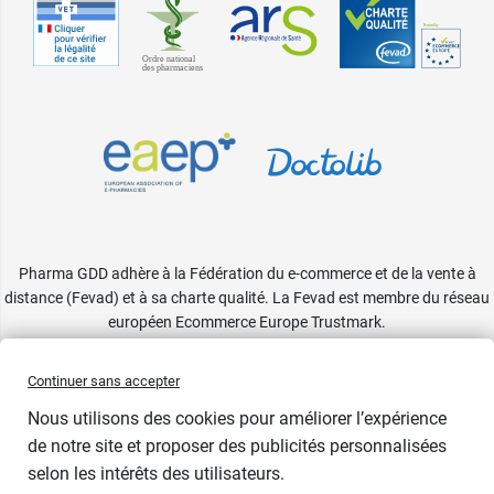
Pharma GDD adhère à la Fédération du e-commerce et de la vente à
distance (Fevad) et à sa charte qualité. La Fevad est membre du réseau
européen Ecommerce Europe Trustmark.
Accessibilité
: partiellement conforme
Continuer sans accepter
Nous utilisons des cookies pour améliorer l’expérience
de notre site et proposer des publicités personnalisées
selon les intérêts des utilisateurs.