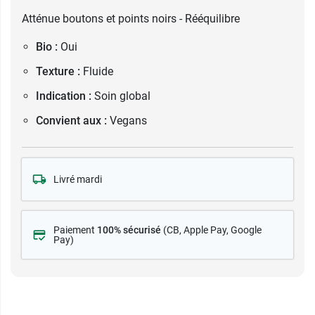
Atténue boutons et points noirs - Rééquilibre
Bio :
Oui
Texture :
Fluide
Indication :
Soin global
Convient aux :
Vegans
Livré mardi
Paiement
100% sécurisé
(CB
, Apple Pay, Google
Pay)