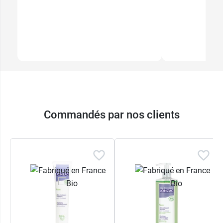
Commandés par nos clients