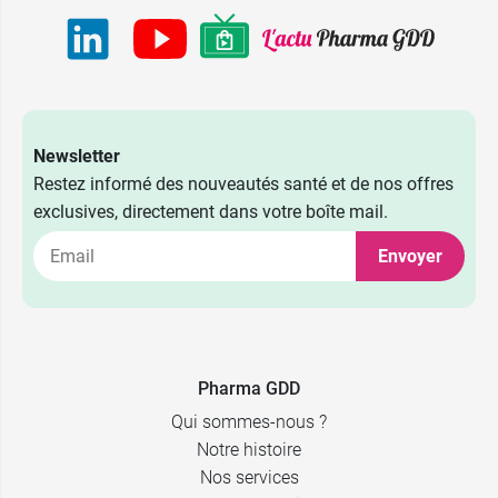
Newsletter
Restez informé des nouveautés santé et de nos offres
exclusives, directement dans votre boîte mail.
Envoyer
Pharma GDD
Qui sommes-nous ?
Notre histoire
Nos services