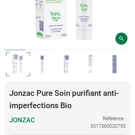
Jonzac Pure Soin purifiant anti-
imperfections Bio
Référence :
JONZAC
3517360020793