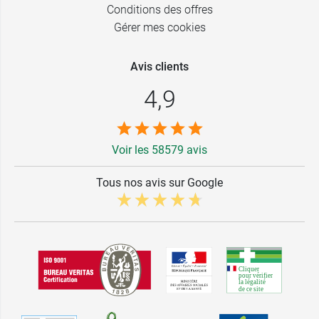
Conditions des offres
Gérer mes cookies
Avis clients
4,9
Voir les 58579 avis
Tous nos avis sur Google