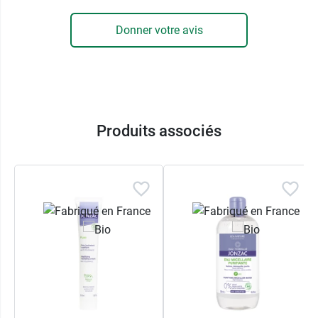
Conditionnement :
tube de 50 ml
Donner votre avis
Produits associés