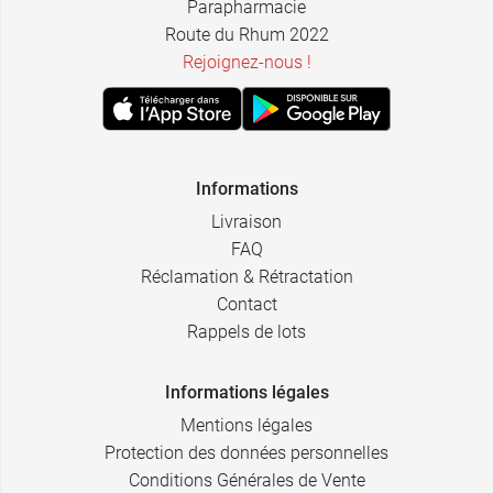
Parapharmacie
Route du Rhum 2022
Rejoignez-nous !
Informations
Livraison
FAQ
Réclamation & Rétractation
Contact
Rappels de lots
Informations légales
Mentions légales
Protection des données personnelles
Conditions Générales de Vente