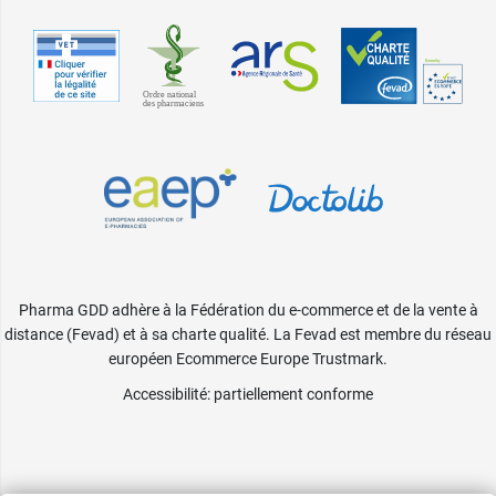
Pharma GDD adhère à la Fédération du e-commerce et de la vente à
distance (Fevad) et à sa charte qualité. La Fevad est membre du réseau
européen Ecommerce Europe Trustmark.
Accessibilité
: partiellement conforme