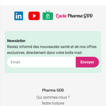
Newsletter
Restez informé des nouveautés santé et de nos offres
exclusives, directement dans votre boîte mail.
Envoyer
Pharma GDD
Qui sommes-nous ?
Notre histoire