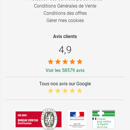
Conditions Générales de Vente
Conditions des offres
Gérer mes cookies
Avis clients
4,9
Voir les 58579 avis
Tous nos avis sur Google