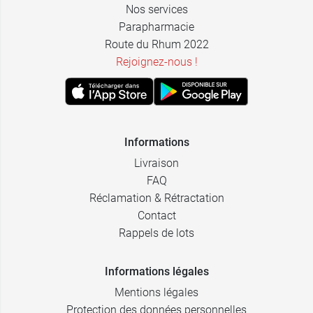
Nos services
Parapharmacie
Route du Rhum 2022
Rejoignez-nous !
Informations
Livraison
FAQ
Réclamation & Rétractation
Contact
Rappels de lots
Informations légales
Mentions légales
Protection des données personnelles