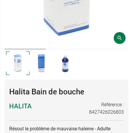
Halita Bain de bouche
Référence :
HALITA
8427426026803
Résout le problème de mauvaise haleine - Adulte