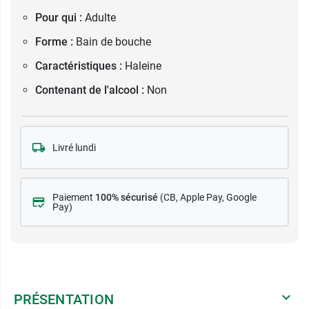
Pour qui :
Adulte
Forme :
Bain de bouche
Caractéristiques :
Haleine
Contenant de l'alcool :
Non
Livré lundi
Paiement
100% sécurisé
(CB
, Apple Pay, Google
Pay)
PRÉSENTATION