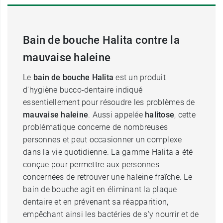
Bain de bouche Halita contre la
mauvaise haleine
Le
bain de bouche Halita
est un produit
d'hygiène bucco-dentaire indiqué
essentiellement pour résoudre les problèmes de
mauvaise haleine
. Aussi appelée
halitose
, cette
problématique concerne de nombreuses
personnes et peut occasionner un complexe
dans la vie quotidienne. La gamme Halita a été
conçue pour permettre aux personnes
concernées de retrouver une haleine fraîche. Le
bain de bouche agit en éliminant la plaque
dentaire et en prévenant sa réapparition,
empêchant ainsi les bactéries de s'y nourrir et de