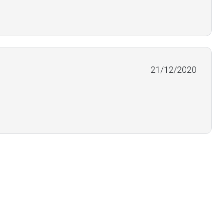
21/12/2020