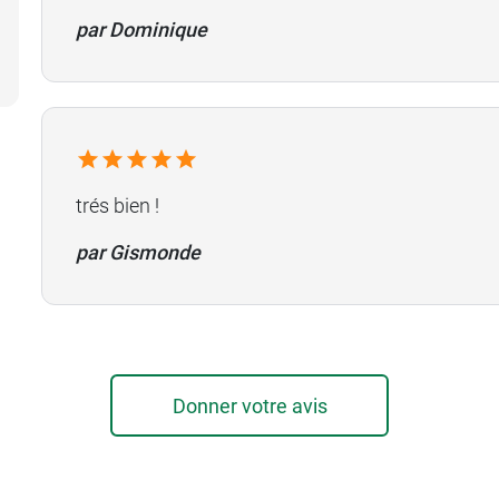
par Dominique
trés bien !
par Gismonde
Donner votre avis