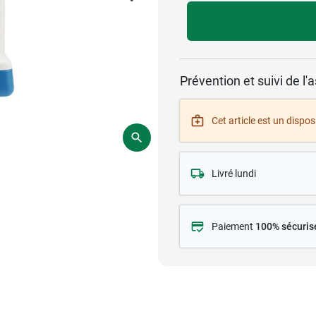
Prévention et suivi de l
Cet article est un disposi
Livré lundi
Paiement
100% sécuris