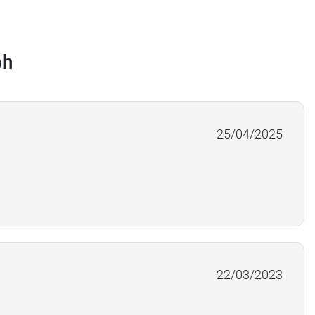
ph
25/04/2025
22/03/2023