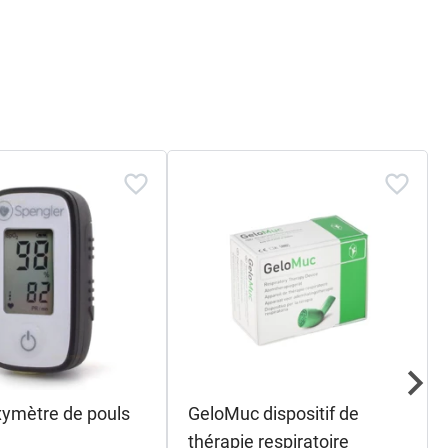
ymètre de pouls
GeloMuc dispositif de
thérapie respiratoire