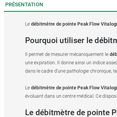
PRÉSENTATION
Le
débitmètre de pointe Peak Flow Vitalo
Pourquoi utiliser le débi
Il permet de mesurer mécaniquement le
déb
une expiration. Il donne ainsi un indice ass
dans le cadre d'une pathologie chronique, te
Le
débitmètre de pointe Peak Flow Vitalo
évoluant dans un centre médical. Ce disposi
Le débitmètre de pointe P