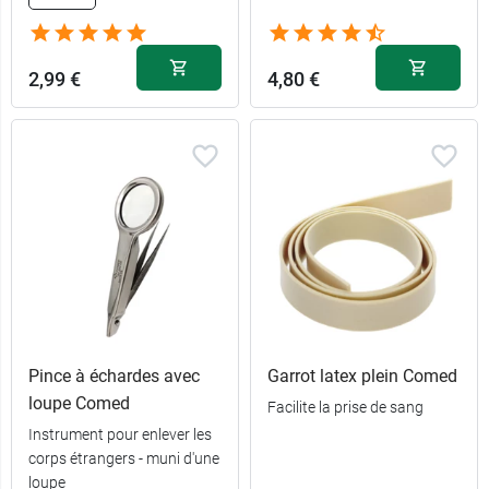
2,99 €
4,80 €
Pince à échardes avec
Garrot latex plein Comed
loupe Comed
Facilite la prise de sang
Instrument pour enlever les
corps étrangers - muni d'une
loupe