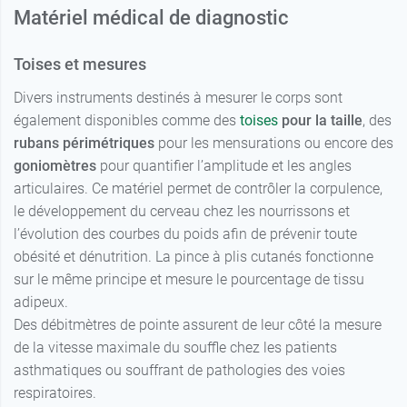
Matériel médical de diagnostic
Toises et mesures
Divers instruments destinés à mesurer le corps sont
également disponibles comme des
toises
pour la taille
, des
rubans périmétriques
pour les mensurations ou encore des
goniomètres
pour quantifier l’amplitude et les angles
articulaires. Ce matériel permet de contrôler la corpulence,
le développement du cerveau chez les nourrissons et
l’évolution des courbes du poids afin de prévenir toute
obésité et dénutrition. La pince à plis cutanés fonctionne
sur le même principe et mesure le pourcentage de tissu
adipeux.
Des débitmètres de pointe assurent de leur côté la mesure
de la vitesse maximale du souffle chez les patients
asthmatiques ou souffrant de pathologies des voies
respiratoires.