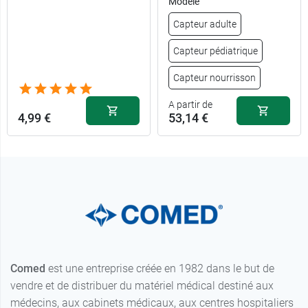
Modèle
Capteur adulte
Capteur pédiatrique
Capteur nourrisson
A partir de
4,99 €
53,14 €
Comed
est une entreprise créée en 1982 dans le but de
vendre et de distribuer du matériel médical destiné aux
médecins, aux cabinets médicaux, aux centres hospitaliers