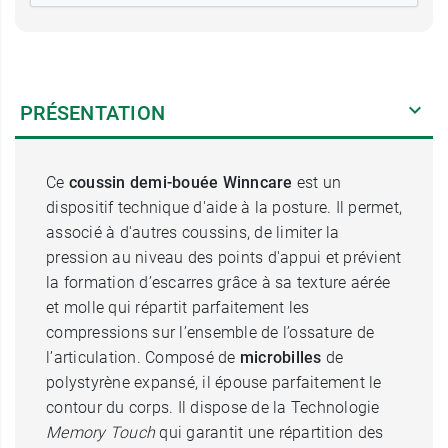
PRÉSENTATION
Ce
coussin demi-bouée
Winncare
est un
dispositif technique d'aide à la posture. Il permet,
associé à d'autres coussins, de limiter la
pression au niveau des points d'appui et prévient
la formation d’escarres grâce à sa texture aérée
et molle qui répartit parfaitement les
compressions sur l’ensemble de l’ossature de
l’articulation. Composé de
microbilles
de
polystyrène expansé, il épouse parfaitement le
contour du corps. Il dispose de la Technologie
Memory Touch
qui garantit une répartition des