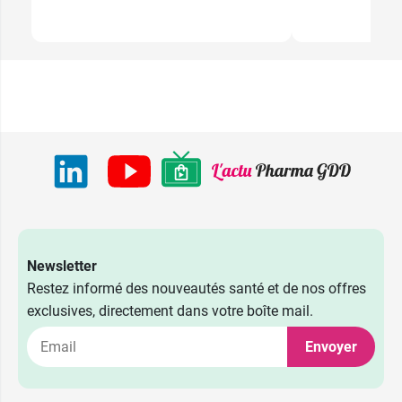
Newsletter
Restez informé des nouveautés santé et de nos offres
exclusives, directement dans votre boîte mail.
Envoyer