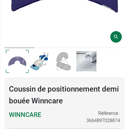
Coussin de positionnement demi
bouée Winncare
Référence :
WINNCARE
3664897028874