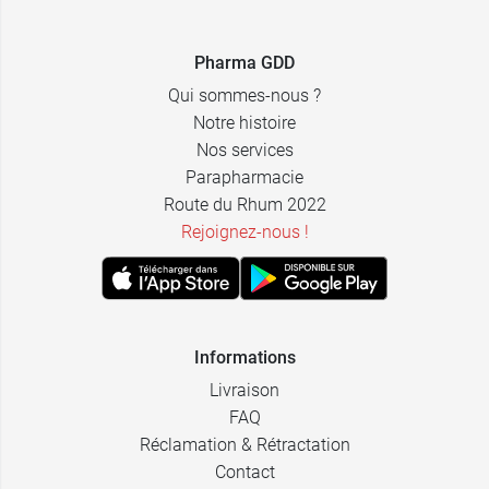
Pharma GDD
Qui sommes-nous ?
Notre histoire
Nos services
Parapharmacie
Route du Rhum 2022
Rejoignez-nous !
Informations
Livraison
FAQ
Réclamation & Rétractation
Contact