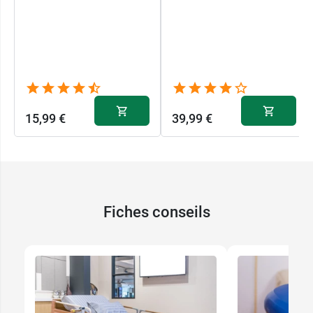
15,99 €
39,99 €
Fiches conseils