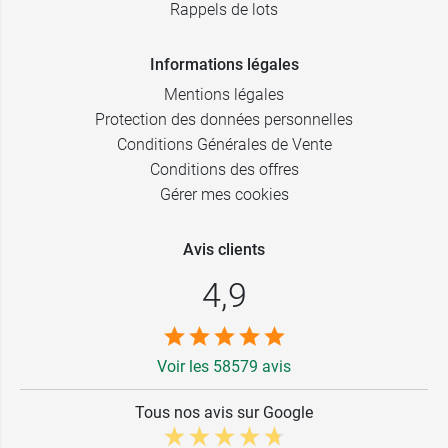
Rappels de lots
Informations légales
Mentions légales
Protection des données personnelles
Conditions Générales de Vente
Conditions des offres
Gérer mes cookies
Avis clients
4,9
Voir les 58579 avis
Tous nos avis sur Google