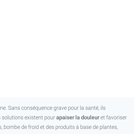
ne. Sans conséquence grave pour la santé, ils
 solutions existent pour
apaiser la douleur
et favoriser
bombe de froid et des produits à base de plantes,