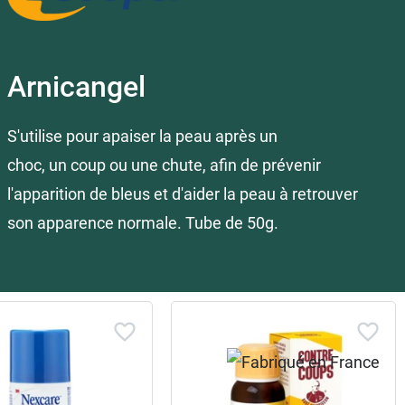
Arnicangel
S'utilise pour apaiser la peau après un
choc, un coup ou une chute, afin de prévenir
l'apparition de bleus et d'aider la peau à retrouver
son apparence normale. Tube de 50g.