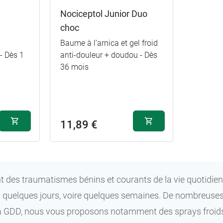
Nociceptol Junior Duo
choc
Baume à l’arnica et gel froid
- Dès 1
anti-douleur + doudou - Dès
36 mois
11,89 €
 des traumatismes bénins et courants de la vie quotidien
s quelques jours, voire quelques semaines. De nombreuses
 GDD, nous vous proposons notamment des sprays froids, 