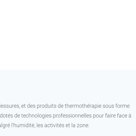
essures, et des produits de thermothérapie sous forme
dotés de technologies professionnelles pour faire face à
é l'humidité, les activités et la zone.