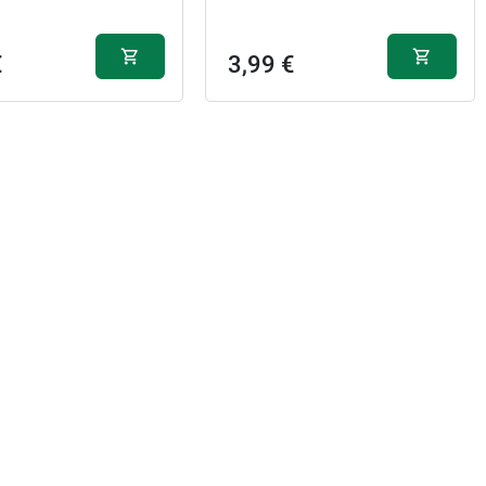
€
3,99 €