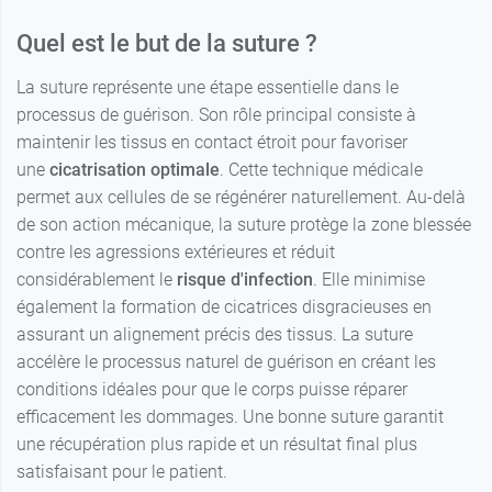
Quel est le but de la suture ?
La suture représente une étape essentielle dans le
processus de guérison. Son rôle principal consiste à
maintenir les tissus en contact étroit pour favoriser
une
cicatrisation optimale
. Cette technique médicale
permet aux cellules de se régénérer naturellement. Au-delà
de son action mécanique, la suture protège la zone blessée
contre les agressions extérieures et réduit
considérablement le
risque d'infection
. Elle minimise
également la formation de cicatrices disgracieuses en
assurant un alignement précis des tissus. La suture
accélère le processus naturel de guérison en créant les
conditions idéales pour que le corps puisse réparer
efficacement les dommages. Une bonne suture garantit
une récupération plus rapide et un résultat final plus
satisfaisant pour le patient.