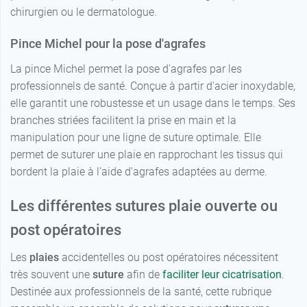
chirurgien ou le dermatologue.
Pince Michel pour la pose d'agrafes
La pince Michel permet la pose d'agrafes par les
professionnels de santé. Conçue à partir d'acier inoxydable,
elle garantit une robustesse et un usage dans le temps. Ses
branches striées facilitent la prise en main et la
manipulation pour une ligne de suture optimale. Elle
permet de suturer une plaie en rapprochant les tissus qui
bordent la plaie à l'aide d'agrafes adaptées au derme.
Les différentes sutures plaie ouverte ou
post opératoires
Les
plaies
accidentelles ou post opératoires nécessitent
très souvent une
suture
afin de
faciliter leur cicatrisation
.
Destinée aux professionnels de la santé, cette rubrique