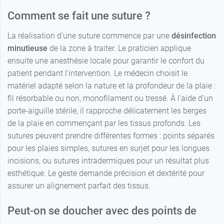
Comment se fait une suture ?
La réalisation d'une suture commence par une
désinfection
minutieuse
de la zone à traiter. Le praticien applique
ensuite une anesthésie locale pour garantir le confort du
patient pendant l'intervention. Le médecin choisit le
matériel adapté selon la nature et la profondeur de la plaie :
fil résorbable ou non, monofilament ou tressé. À l'aide d'un
porte-aiguille stérile, il rapproche délicatement les berges
de la plaie en commençant par les tissus profonds. Les
sutures peuvent prendre différentes formes : points séparés
pour les plaies simples, sutures en surjet pour les longues
incisions, ou sutures intradermiques pour un résultat plus
esthétique. Le geste demande précision et dextérité pour
assurer un alignement parfait des tissus.
Peut-on se doucher avec des points de