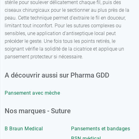
stérile pour soulever délicatement chaque fil, puis des
ciseaux chirurgicaux pour le sectionner au plus près de la
peau. Cette technique permet d'extraire le fil en douceur,
limitant tout inconfort. Pour les sutures complexes ou
sensibles, une application d'antiseptique local peut
précéder le geste. Une fois tous les points retirés, le
soignant vérifie la solidité de la cicatrice et applique un
pansement protecteur si nécessaire.
A découvrir aussi sur Pharma GDD
Pansement avec mèche
Nos marques - Suture
B Braun Medical
Pansements et bandages
BSN médical