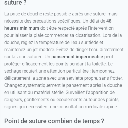
suture ?
La prise de douche reste possible après une suture, mais
nécessite des précautions spécifiques. Un délai de
48
heures minimum
doit être respecté après l'intervention
pour laisser la plaie commencer sa cicatrisation. Lors de la
douche, réglez la température de l'eau sur tiède et
maintenez un jet modéré. Évitez de diriger l'eau directement
sur la zone suturée. Un
pansement imperméable
peut
protéger efficacement les points pendant la toilette. Le
séchage requiert une attention particulière : tamponnez
délicatement la zone avec une serviette propre, sans frotter.
Changez systématiquement le pansement après la douche
en utilisant du matériel stérile. Surveillez l'apparition de
rougeurs, gonflements ou écoulements autour des points,
signes qui nécessitent une consultation médicale rapide.
Point de suture combien de temps ?