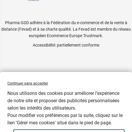
Pharma GDD adhère à la Fédération du e-commerce et de la vente à
distance (Fevad) et à sa charte qualité. La Fevad est membre du réseau
européen Ecommerce Europe Trustmark.
Accessibilité
: partiellement conforme
Continuer sans accepter
Nous utilisons des cookies pour améliorer l’expérience
de notre site et proposer des publicités personnalisées
selon les intérêts des utilisateurs.
Pour modifier vos préférences par la suite, cliquez sur le
lien 'Gérer mes cookies' situé dans le pied de page.