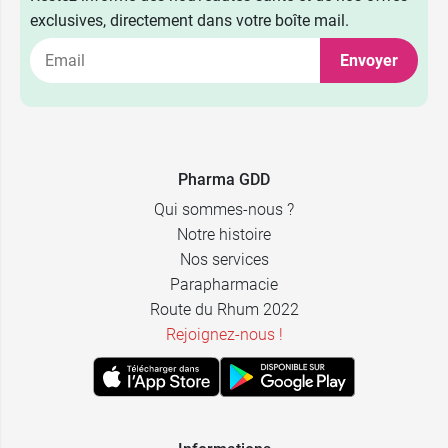
exclusives, directement dans votre boîte mail.
Envoyer
Pharma GDD
Qui sommes-nous ?
Notre histoire
Nos services
Parapharmacie
Route du Rhum 2022
Rejoignez-nous !