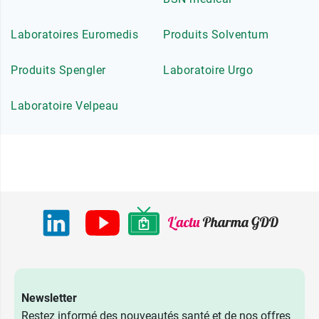
Laboratoires Euromedis
Produits Solventum
Produits Spengler
Laboratoire Urgo
Laboratoire Velpeau
Newsletter
Restez informé des nouveautés santé et de nos offres