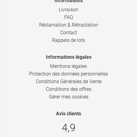
Informations
Livraison
FAQ
Réclamation & Rétractation
Contact
Rappels de lots
Informations légales
Mentions légales
Protection des données personnelles
Conditions Générales de Vente
Conditions des offres
Gérer mes cookies
Avis clients
4,9