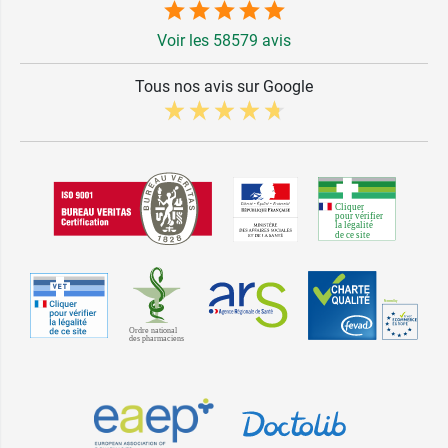
Voir les 58579 avis
Tous nos avis sur Google