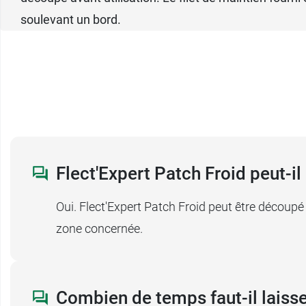
soulevant un bord.
Flect'Expert Patch Froid peut-il
Oui. Flect'Expert Patch Froid peut être découpé
zone concernée.
Combien de temps faut-il laisse