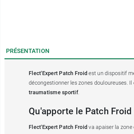
PRÉSENTATION
Flect'Expert Patch Froid
est un dispositif m
décongestionner les zones douloureuses. Il 
traumatisme sportif
.
Qu'apporte le Patch Froid 
Flect'Expert Patch Froid
va apaiser la zone