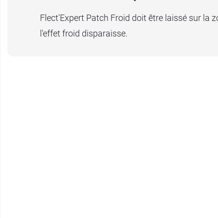
Flect'Expert Patch Froid doit être laissé sur la
l'effet froid disparaisse.