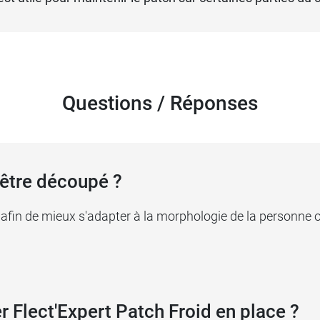
Questions / Réponses
 être découpé ?
 afin de mieux s'adapter à la morphologie de la personne o
r Flect'Expert Patch Froid en place ?