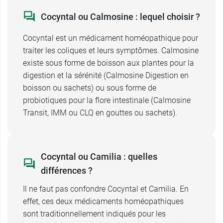
Cocyntal ou Calmosine : lequel choisir ?
Cocyntal est un médicament homéopathique pour
traiter les coliques et leurs symptômes. Calmosine
existe sous forme de boisson aux plantes pour la
digestion et la sérénité (Calmosine Digestion en
boisson ou sachets) ou sous forme de
probiotiques pour la flore intestinale (Calmosine
Transit, IMM ou CLQ en gouttes ou sachets).
Cocyntal ou Camilia : quelles
différences ?
Il ne faut pas confondre Cocyntal et Camilia. En
effet, ces deux médicaments homéopathiques
sont traditionnellement indiqués pour les