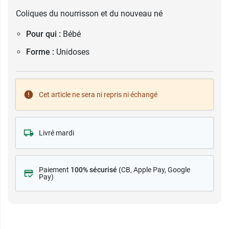
Coliques du nourrisson et du nouveau né
Pour qui :
Bébé
Forme :
Unidoses
Cet article ne sera ni repris ni échangé
Livré mardi
Paiement
100% sécurisé
(CB
, Apple Pay, Google
Pay)