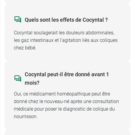
Quels sont les effets de Cocyntal ?
Cocyntal soulagerait les douleurs abdominales,
les gaz intestinaux et l'agitation liés aux coliques
chez bébé.
Cocyntal peut-il être donné avant 1
mois?
Oui, ce médicament homéopathique peut être
donné chez le nouveau-né après une consultation
médicale pour poser le diagnostic de colique du
nourrisson.