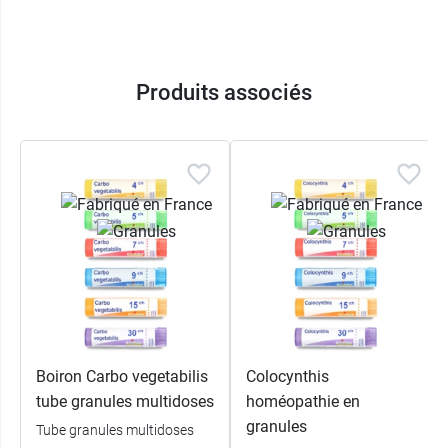
Produits associés
Boiron Carbo vegetabilis
Colocynthis
tube granules multidoses
homéopathie en
granules
Tube granules multidoses