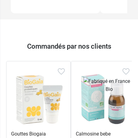
Commandés par nos clients
Gouttes Biogaia
Calmosine bebe