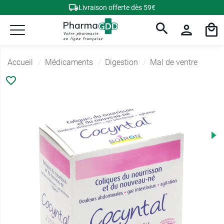
Livraison offerte dès 59€
Accueil
Médicaments
Digestion
Mal de ventre