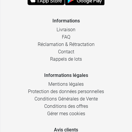
Informations
Livraison
FAQ
Réclamation & Rétractation
Contact
Rappels de lots
Informations légales
Mentions légales
Protection des données personnelles
Conditions Générales de Vente
Conditions des offres
Gérer mes cookies
Avis clients