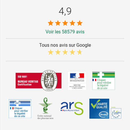
4,9
Voir les 58579 avis
Tous nos avis sur Google