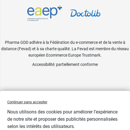
Pharma GDD adhère à la Fédération du e-commerce et de la vente à
distance (Fevad) et à sa charte qualité. La Fevad est membre du réseau
européen Ecommerce Europe Trustmark.
Accessibilité
: partiellement conforme
Continuer sans accepter
Nous utilisons des cookies pour améliorer l’expérience
de notre site et proposer des publicités personnalisées
selon les intérêts des utilisateurs.