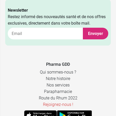
Newsletter
Restez informé des nouveautés santé et de nos offres
exclusives, directement dans votre boîte mail.
Envoyer
Pharma GDD
Qui sommes-nous ?
Notre histoire
Nos services
Parapharmacie
Route du Rhum 2022
Rejoignez-nous !