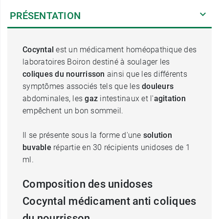
PRÉSENTATION
Cocyntal
est un médicament homéopathique des
laboratoires Boiron destiné à soulager les
coliques du nourrisson
ainsi que les différents
symptômes associés tels que les
douleurs
abdominales, les
gaz
intestinaux et l'
agitation
empêchent un bon sommeil.
Il se présente sous la forme d'une
solution
buvable
répartie en 30 récipients unidoses de 1
ml.
Composition des unidoses
Cocyntal médicament anti coliques
du nourrisson