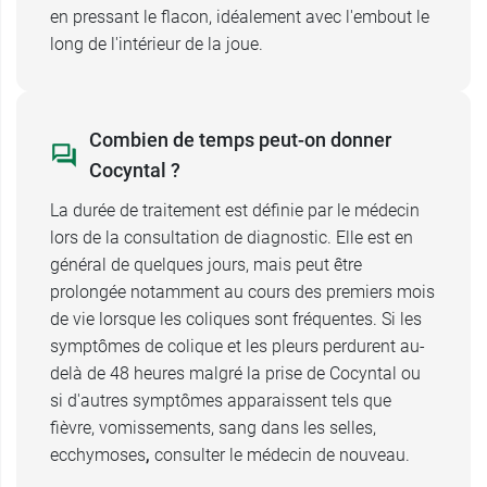
en pressant le flacon, idéalement avec l'embout le
long de l'intérieur de la joue.
Conditionnement :
Boite de 30 récipients doses
de 1 ml
Combien de temps peut-on donner
Cocyntal ?
La durée de traitement est définie par le médecin
lors de la consultation de diagnostic. Elle est en
général de quelques jours, mais peut être
prolongée notamment au cours des premiers mois
de vie lorsque les coliques sont fréquentes. Si les
symptômes de colique et les pleurs perdurent au-
delà de 48 heures malgré la prise de Cocyntal ou
si d'autres symptômes apparaissent tels que
fièvre, vomissements, sang dans les selles,
ecchymoses
,
consulter le médecin de nouveau.