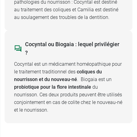
pathologies du nourrisson : Cocyntal est destiné
au traitement des coliques et Camilia est destiné
au soulagement des troubles de la dentition.
Cocyntal ou Biogaia : lequel privilégier
?
Cocyntal est un médicament homéopathique pour
le traitement traditionnel des
coliques du
nourrisson et du nouveau-né
. Biogaia est un
probiotique pour la flore intestinale
du
nourrisson. Ces deux produits peuvent être utilisés
conjointement en cas de colite chez le nouveau-né
et le nourrisson.