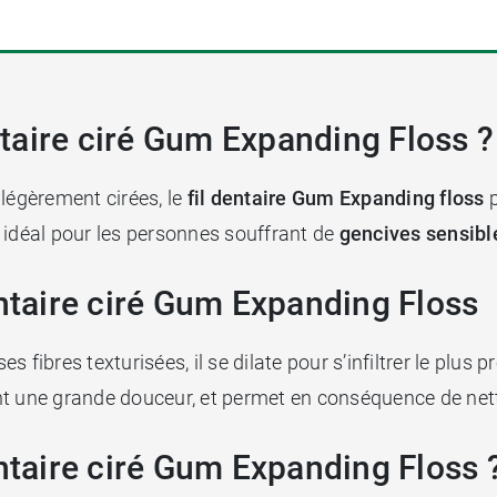
entaire ciré Gum Expanding Floss ?
 légèrement cirées, le
fil dentaire Gum Expanding floss
p
t idéal pour les personnes souffrant de
gencives sensibl
entaire ciré Gum Expanding Floss
 fibres texturisées, il se dilate pour s’infiltrer le plus
ant une grande douceur, et permet en conséquence de net
entaire ciré Gum Expanding Floss 