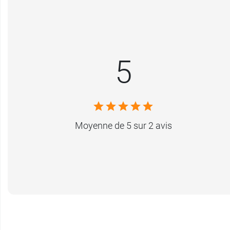
5
Moyenne de 5 sur 2 avis