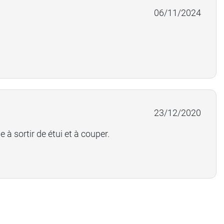
06/11/2024
23/12/2020
 à sortir de étui et à couper.