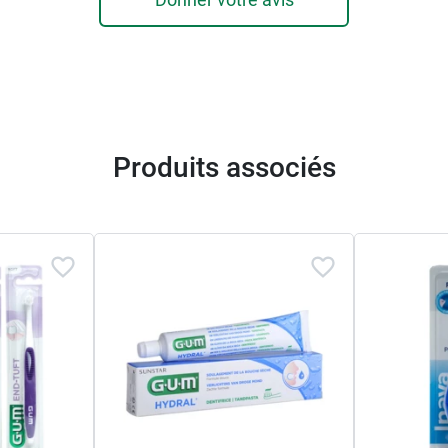
Produits associés