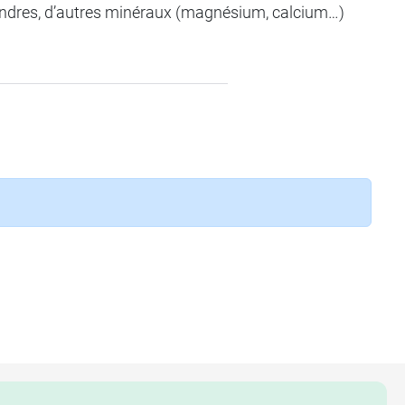
oindres, d’autres minéraux (magnésium, calcium…)