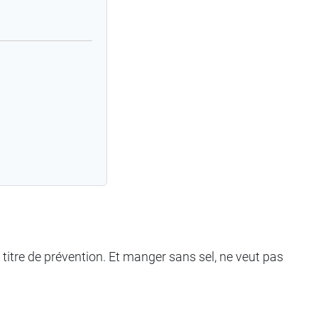
à titre de prévention. Et manger sans sel, ne veut pas