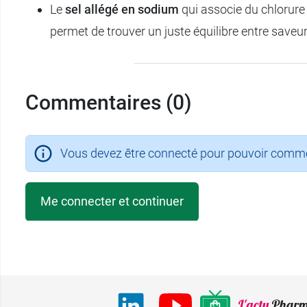
Le
sel allégé en sodium
qui associe du chlorure
permet de trouver un juste équilibre entre saveur
Commentaires (0)
Vous devez être connecté pour pouvoir comment
Me connecter et continuer