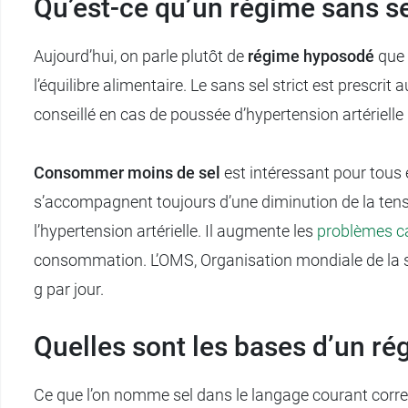
Qu’est-ce qu’un régime sans se
Aujourd’hui, on parle plutôt de
régime hyposodé
que 
l’équilibre alimentaire. Le sans sel strict est prescri
conseillé en cas de poussée d’hypertension artérielle
Consommer moins de sel
est intéressant pour tous 
s’accompagnent toujours d’une diminution de la tension
l’hypertension artérielle. Il augmente les
problèmes ca
consommation. L’OMS, Organisation mondiale de l
g par jour.
Quelles sont les bases d’un ré
Ce que l’on nomme sel dans le langage courant corresp