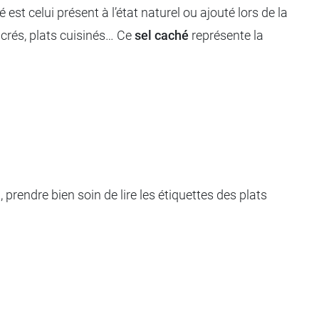
est celui présent à l’état naturel ou ajouté lors de la
ucrés, plats cuisinés… Ce
sel caché
représente la
t, prendre bien soin de lire les étiquettes des plats