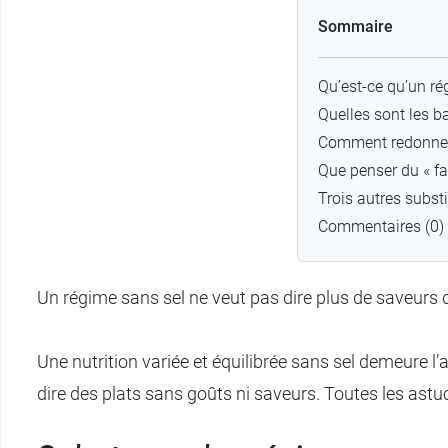
Sommaire
Qu’est-ce qu’un ré
Quelles sont les b
Comment redonner 
Que penser du « fa
Trois autres substi
Commentaires (0)
Un régime sans sel ne veut pas dire plus de saveurs
Une nutrition variée et équilibrée sans sel demeure l’
dire des plats sans goûts ni saveurs. Toutes les astuc