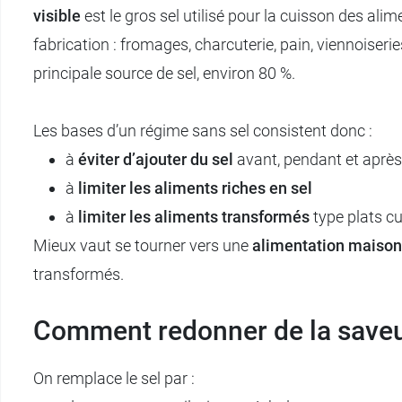
visible
est le gros sel utilisé pour la cuisson des alim
fabrication : fromages, charcuterie, pain, viennoiser
principale source de sel, environ 80 %.
Les bases d’un régime sans sel consistent donc :
à
éviter d’ajouter du sel
avant, pendant et après 
à
limiter les aliments riches en sel
à
limiter les aliments transformés
type plats cu
Mieux vaut se tourner vers une
alimentation maison
transformés.
Comment redonner de la saveur
On remplace le sel par :