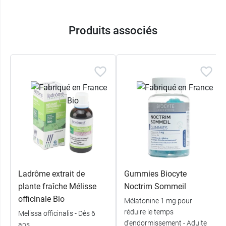
Produits associés
Ladrôme extrait de
Gummies Biocyte
plante fraîche Mélisse
Noctrim Sommeil
officinale Bio
Mélatonine 1 mg pour
réduire le temps
Melissa officinalis - Dès 6
d'endormissement - Adulte
ans