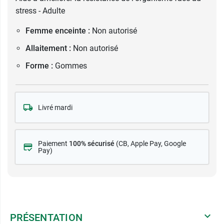
stress - Adulte
Femme enceinte :
Non autorisé
Allaitement :
Non autorisé
Forme :
Gommes
Livré mardi
Paiement
100% sécurisé
(CB
, Apple Pay, Google
Pay)
PRÉSENTATION