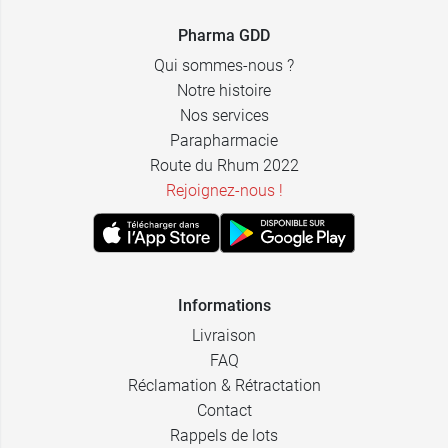
Pharma GDD
Qui sommes-nous ?
Notre histoire
Nos services
Parapharmacie
Route du Rhum 2022
Rejoignez-nous !
Informations
Livraison
FAQ
Réclamation & Rétractation
Contact
Rappels de lots