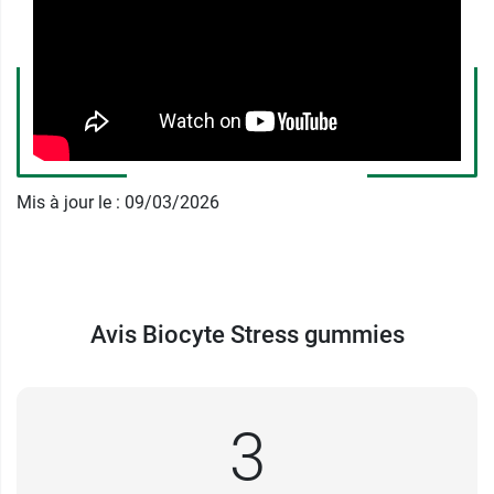
Mis à jour le : 09/03/2026
Avis Biocyte Stress gummies
3