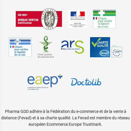
Pharma GDD adhère à la Fédération du e-commerce et de la vente à
distance (Fevad) et à sa charte qualité. La Fevad est membre du réseau
européen Ecommerce Europe Trustmark.