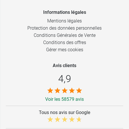
Informations légales
Mentions légales
Protection des données personnelles
Conditions Générales de Vente
Conditions des offres
Gérer mes cookies
Avis clients
4,9
Voir les 58579 avis
Tous nos avis sur Google