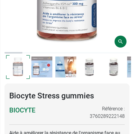
Biocyte Stress gummies
Référence :
BIOCYTE
3760289222148
Aide à améliorer la résistance de l'organisme face au