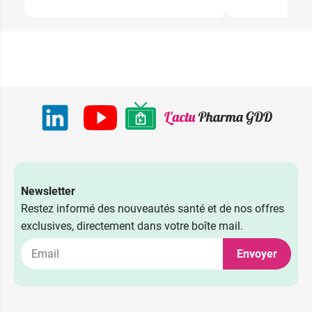
Newsletter
Restez informé des nouveautés santé et de nos offres
exclusives, directement dans votre boîte mail.
Envoyer