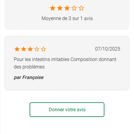
Moyenne de 3 sur 1 avis
07/10/2025
Pour les intestins irritables Composition donnant
des problèmes
par Françoise
Donner votre avis