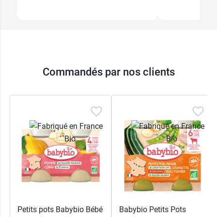
Commandés par nos clients
Petits pots Babybio Bébé
Babybio Petits Pots