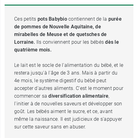
Ces petits
pots Babybio
contiennent de la
purée
de pommes de Nouvelle Aquitaine, de
mirabelles de Meuse et de quetsches de
Lorraine.
Ils conviennent pour les bébés
dès le
quatrième mois.
Le lait est le socle de l'alimentation du bébé, et le
restera jusqu'à l'âge de 3 ans. Mais à partir du
4e mois, le système digestif du bébé peut
accepter d'autres aliments. C'est le moment pour
commencer sa
diversification alimentaire
,
l'initier à de nouvelles saveurs et développer son
goût. Les bébés aiment le sucre, et ce, avant
même la naissance. Il est judicieux de s'appuyer
sur cette saveur sans en abuser.