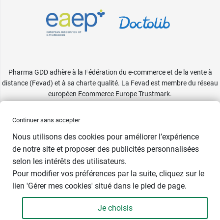
Pharma GDD adhère à la Fédération du e-commerce et de la vente à
distance (Fevad) et à sa charte qualité. La Fevad est membre du réseau
européen Ecommerce Europe Trustmark.
Accessibilité
: partiellement conforme
Continuer sans accepter
Nous utilisons des cookies pour améliorer l’expérience
de notre site et proposer des publicités personnalisées
selon les intérêts des utilisateurs.
Pour modifier vos préférences par la suite, cliquez sur le
lien 'Gérer mes cookies' situé dans le pied de page.
Contenance : 2 x 130 g
Je choisis
2,29 €
-
+