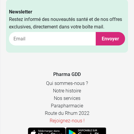
Newsletter
Restez informé des nouveautés santé et de nos offres
exclusives, directement dans votre boîte mail.
Envoyer
Pharma GDD
Qui sommes-nous ?
Notre histoire
Nos services
Parapharmacie
Route du Rhum 2022
Rejoignez-nous !