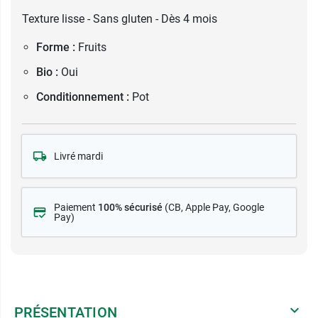
Texture lisse - Sans gluten - Dès 4 mois
Forme :
Fruits
Bio :
Oui
Conditionnement :
Pot
Livré mardi
Paiement
100% sécurisé
(CB
, Apple Pay, Google
Pay)
PRÉSENTATION