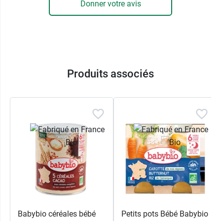
Donner votre avis
Produits associés
Babybio céréales bébé
Petits pots Bébé Babybio