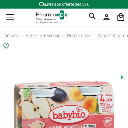
Livraison offerte dès 59€
Accueil
Bébé - Grossesse
Repas bébé
Yaourt et comp