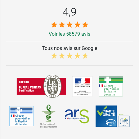
4,9
Voir les 58579 avis
Tous nos avis sur Google