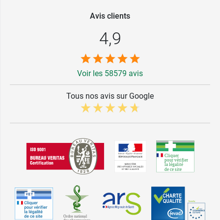
Avis clients
4,9
Voir les 58579 avis
Tous nos avis sur Google