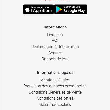
Informations
Livraison
FAQ
Réclamation & Rétractation
Contact
Rappels de lots
Informations légales
Mentions légales
Protection des données personnelles
Conditions Générales de Vente
Conditions des offres
Gérer mes cookies