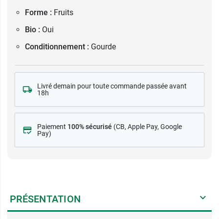
Forme :
Fruits
Bio :
Oui
Conditionnement :
Gourde
Livré demain pour toute commande passée avant
18h
Paiement
100% sécurisé
(CB
, Apple Pay, Google
Pay)
PRÉSENTATION