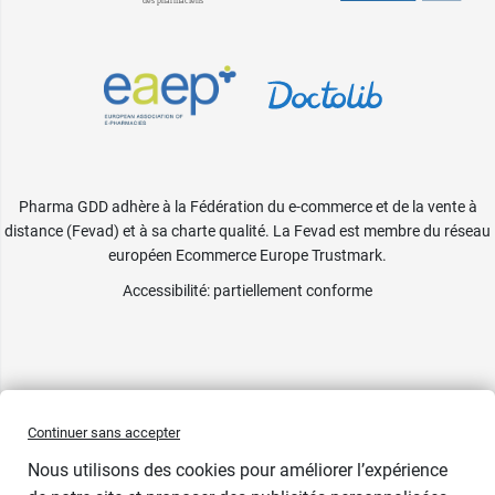
Pharma GDD adhère à la Fédération du e-commerce et de la vente à
distance (Fevad) et à sa charte qualité. La Fevad est membre du réseau
européen Ecommerce Europe Trustmark.
Accessibilité
: partiellement conforme
Continuer sans accepter
Nous utilisons des cookies pour améliorer l’expérience