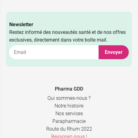
Newsletter
Restez informé des nouveautés santé et de nos offres
exclusives, directement dans votre boîte mail.
Envoyer
Pharma GDD
Qui sommes-nous ?
Notre histoire
Nos services
Parapharmacie
Route du Rhum 2022
Rejoignez-nous !