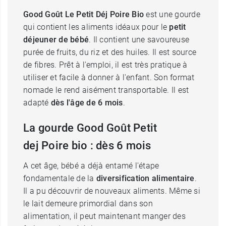
Good Goût Le Petit Déj Poire Bio
est une gourde
qui contient les aliments idéaux pour le
petit
déjeuner de bébé
. Il contient une savoureuse
purée de fruits, du riz et des huiles. Il est source
de fibres. Prêt à l'emploi, il est très pratique à
utiliser et facile à donner à l'enfant. Son format
nomade le rend aisément transportable. Il est
adapté
dès l'âge de 6 mois
.
La gourde Good Goût Petit
dej Poire bio : dès 6 mois
A cet âge, bébé a déjà entamé l'étape
fondamentale de la
diversification alimentaire
.
Il a pu découvrir de nouveaux aliments. Même si
le lait demeure primordial dans son
alimentation, il peut maintenant manger des