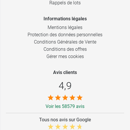
Rappels de lots
Informations légales
Mentions légales
Protection des données personnelles
Conditions Générales de Vente
Conditions des offres
Gérer mes cookies
Avis clients
4,9
Voir les 58579 avis
Tous nos avis sur Google