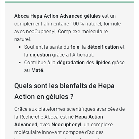
Aboca Hepa Action Advanced gélules
est un
complément alimentaire 100 % naturel, formulé
avec neoCuphenyl, Complexe moléculaire
naturel.
Soutient la santé du
foie
, la
détoxification
et
la
digestion
grâce à l'Artichaut.
Contribue
à la
dégradation
des
lipides
grâce
au
Maté
.
Quels sont les bienfaits de Hepa
Action en gélules ?
Grâce aux plateformes scientifiques avancées de
la Recherche Aboca est né
Hepa Action
Advanced
, avec
Neocuphenyl
, un complexe
moléculaire innovant composé d'acides