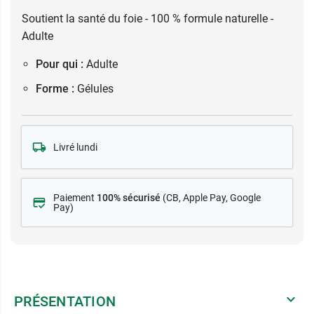
Soutient la santé du foie - 100 % formule naturelle -
Adulte
Pour qui :
Adulte
Forme :
Gélules
Livré lundi
Paiement
100% sécurisé
(CB
, Apple Pay, Google
Pay)
PRÉSENTATION