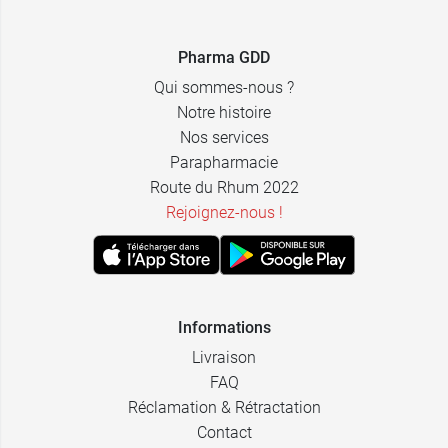
20,89 €
30 gélules
Pharma GDD
Qui sommes-nous ?
Notre histoire
Nos services
Parapharmacie
Route du Rhum 2022
Rejoignez-nous !
Informations
Livraison
FAQ
Réclamation & Rétractation
Contact