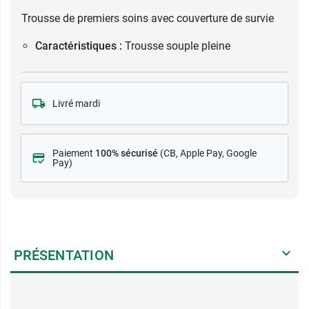
Trousse de premiers soins avec couverture de survie
Caractéristiques :
Trousse souple pleine
Livré mardi
Paiement
100% sécurisé
(CB
, Apple Pay, Google
Pay)
PRÉSENTATION