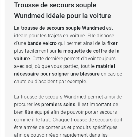
Trousse de secours souple
Wundmed idéale pour la voiture
La trousse de secours souple Wundmed
est
idéale pour les trajets en voiture. Elle dispose
d’une
bande velcro
qui permet ainsi de la
fixer
plus facilement sur
la moquette de coffre de la
voiture
. Cette dernière permet d’avoir toujours
avec soi, où que vous partiez, tout le
matériel
nécessaire pour soigner une blessure
en cas de
chute ou d’accident par exemple.
La trousse de secours Wundmed permet ainsi de
procurer les
premiers soins
. Il est important de
bien être équipé afin de pouvoir porter secours
comme il le faut. Chaque trousse de secours doit
être armée de contenus et produits spécifiques
afin de pouvoir réagir rapidement dans les