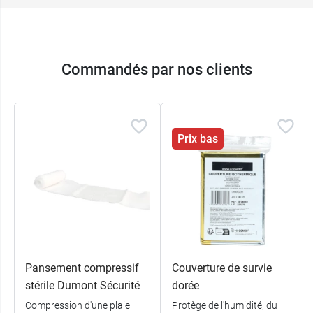
Commandés par nos clients
Prix bas
Pansement compressif
Couverture de survie
stérile Dumont Sécurité
dorée
Compression d'une plaie
Protège de l'humidité, du