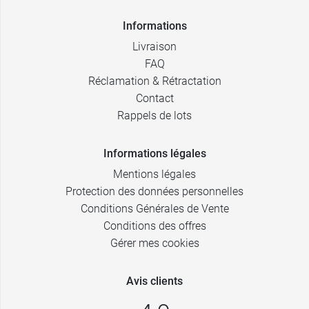
Informations
Livraison
FAQ
Réclamation & Rétractation
Contact
Rappels de lots
Informations légales
Mentions légales
Protection des données personnelles
Conditions Générales de Vente
Conditions des offres
Gérer mes cookies
Avis clients