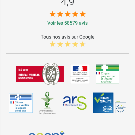
4,9
Voir les 58579 avis
Tous nos avis sur Google