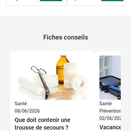
Fiches conseils
Santé
Santé
08/06/2026
Prévention
02/06/2026
Que doit contenir une
Vacances : 
trousse de secours ?