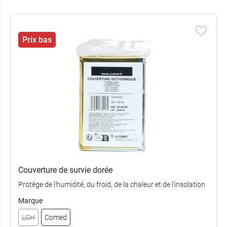
Prix bas
Couverture de survie dorée
Protège de l'humidité, du froid, de la chaleur et de l'insolation
Marque
LCH
Comed