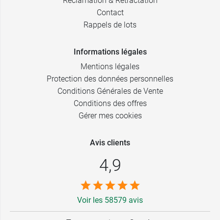
Réclamation & Rétractation
Contact
Rappels de lots
Informations légales
Mentions légales
Protection des données personnelles
Conditions Générales de Vente
Conditions des offres
Gérer mes cookies
Avis clients
4,9
Voir les 58579 avis