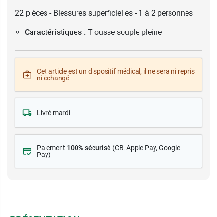
22 pièces - Blessures superficielles - 1 à 2 personnes
Caractéristiques :
Trousse souple pleine
Cet article est un dispositif médical, il ne sera ni repris
ni échangé
Livré mardi
Paiement
100% sécurisé
(CB
, Apple Pay, Google
Pay)