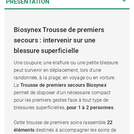
PRÉSENTATION
Biosynex Trousse de premiers
secours : intervenir sur une
blessure superficielle
Une coupure, une éraflure ou une petite blessure
peut survenir en déplacement, lors d’une
randonnée, à la plage, en voyage ou en voiture.
La
Trousse de premiers secours Biosynex
permet de disposer d’un nécessaire compact
pour les premiers gestes face à tout type de
blessures superficielles,
pour 1 à 2 personnes
.
Cette trousse de premiers soins rassemble
22
éléments
destinés à accompagner les soins de