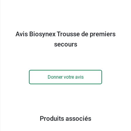
Avis Biosynex Trousse de premiers
secours
Donner votre avis
Produits associés