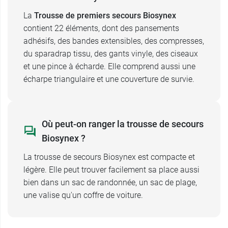
comprenant 22 éléments
La
Trousse de premiers secours Biosynex
contient 22 éléments, dont des pansements
adhésifs, des bandes extensibles, des compresses,
du sparadrap tissu, des gants vinyle, des ciseaux
et une pince à écharde. Elle comprend aussi une
écharpe triangulaire et une couverture de survie.
Où peut-on ranger la trousse de secours
Biosynex ?
La trousse de secours Biosynex est compacte et
légère. Elle peut trouver facilement sa place aussi
bien dans un sac de randonnée, un sac de plage,
une valise qu'un coffre de voiture.