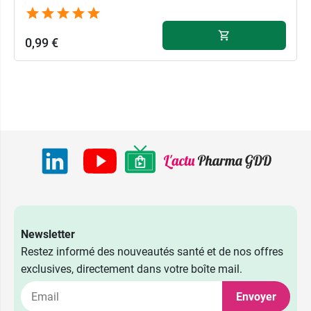
0,99 €
Newsletter
Restez informé des nouveautés santé et de nos offres
exclusives, directement dans votre boîte mail.
Envoyer