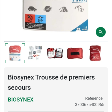
Biosynex Trousse de premiers
secours
Référence :
BIOSYNEX
3700675400965