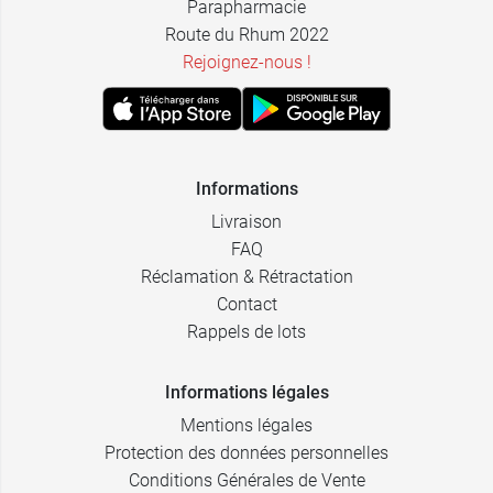
Parapharmacie
Route du Rhum 2022
Rejoignez-nous !
Informations
Livraison
FAQ
Réclamation & Rétractation
Contact
Rappels de lots
Informations légales
Mentions légales
Protection des données personnelles
Conditions Générales de Vente