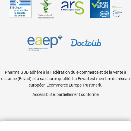
Pharma GDD adhère à la Fédération du e-commerce et de la vente à
distance (Fevad) et à sa charte qualité. La Fevad est membre du réseau
européen Ecommerce Europe Trustmark.
Accessibilité
: partiellement conforme