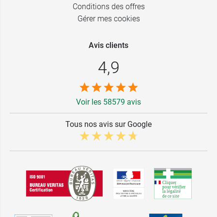
Conditions des offres
Gérer mes cookies
Avis clients
4,9
Voir les 58579 avis
Tous nos avis sur Google