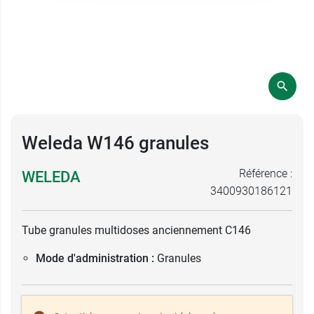
Weleda W146 granules
Référence :
WELEDA
3400930186121
Tube granules multidoses anciennement C146
Mode d'administration :
Granules