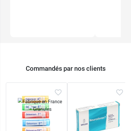
Commandés par nos clients