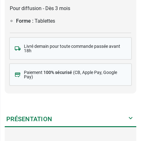
Pour diffusion - Dès 3 mois
Forme :
Tablettes
Livré demain pour toute commande passée avant
18h
Paiement
100% sécurisé
(CB
, Apple Pay, Google
Pay)
PRÉSENTATION