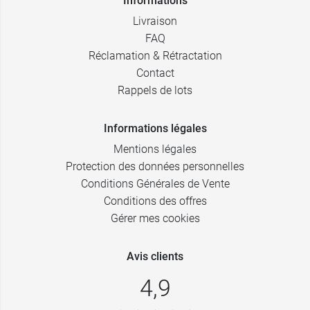
Informations
Livraison
FAQ
Réclamation & Rétractation
Contact
Rappels de lots
Informations légales
Mentions légales
Protection des données personnelles
Conditions Générales de Vente
Conditions des offres
Gérer mes cookies
Avis clients
4,9