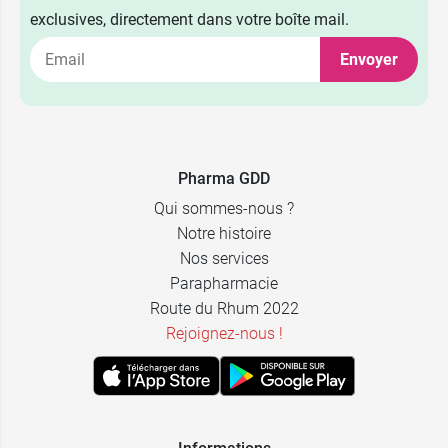
exclusives, directement dans votre boîte mail.
Envoyer
Pharma GDD
Qui sommes-nous ?
Notre histoire
Nos services
Parapharmacie
Route du Rhum 2022
Rejoignez-nous !