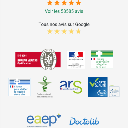
Voir les 58585 avis
Tous nos avis sur Google