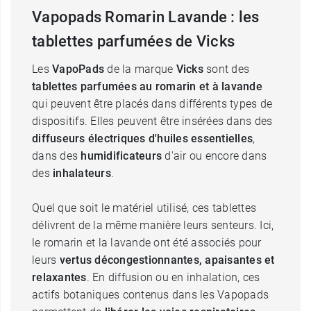
Vapopads Romarin Lavande : les
tablettes parfumées de Vicks
Les
VapoPads
de la marque
Vicks
sont des
tablettes parfumées au romarin et à lavande
qui peuvent être placés dans différents types de
dispositifs. Elles peuvent être insérées dans des
diffuseurs électriques d'huiles essentielles
,
dans des
humidificateurs
d'air ou encore dans
des
inhalateurs
.
Quel que soit le matériel utilisé, ces tablettes
délivrent de la même manière leurs senteurs. Ici,
le romarin et la lavande ont été associés pour
leurs
vertus décongestionnantes, apaisantes et
relaxantes
. En diffusion ou en inhalation, ces
actifs botaniques contenus dans les Vapopads