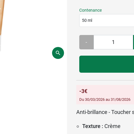
Contenance
50 ml
-
-3€
Du 30/03/2026 au 31/08/2026
Anti-brillance - Toucher
Texture :
Crème