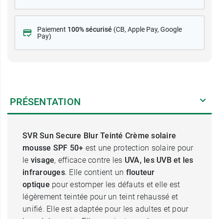
Paiement
100% sécurisé
(CB
, Apple Pay, Google
Pay)
PRÉSENTATION
SVR Sun Secure Blur Teinté Crème solaire
mousse SPF 50+
est une protection solaire pour
le
visage
, efficace contre les
UVA, les UVB et les
infrarouges
. Elle contient un
flouteur
optique
pour estomper les défauts et elle est
légèrement teintée pour un teint rehaussé et
unifié. Elle est adaptée pour les adultes et pour