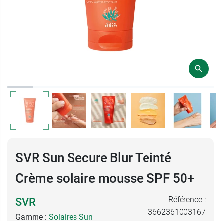
SVR Sun Secure Blur Teinté
Crème solaire mousse SPF 50+
Référence :
SVR
3662361003167
Gamme :
Solaires Sun