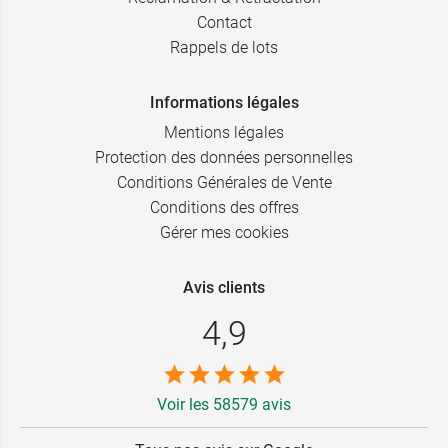
Contact
Rappels de lots
Informations légales
Mentions légales
Protection des données personnelles
Conditions Générales de Vente
Conditions des offres
Gérer mes cookies
Avis clients
4,9
Voir les 58579 avis