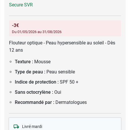
Secure SVR
-3€
Du 01/05/2026 au 31/08/2026
Flouteur optique - Peau hypersensible au soleil - Dès
12 ans
Texture :
Mousse
Type de peau :
Peau sensible
Indice de protection :
SPF 50 +
Sans octocrylène :
Oui
Recommandé par :
Dermatologues
Livré mardi