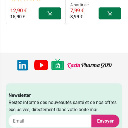
A partir de
12,90 €
7,99 €
15,90 €
8,99 €
Newsletter
Restez informé des nouveautés santé et de nos offres
exclusives, directement dans votre boîte mail.
Envoyer