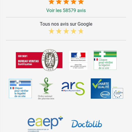
Voir les 58579 avis
Tous nos avis sur Google