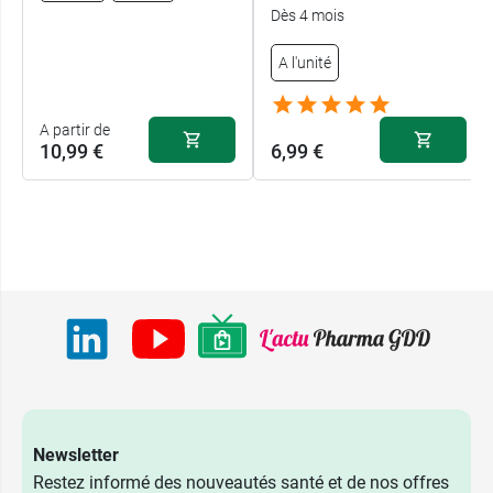
Dès 4 mois
A l'unité
A partir de
10,99 €
6,99 €
Newsletter
Restez informé des nouveautés santé et de nos offres