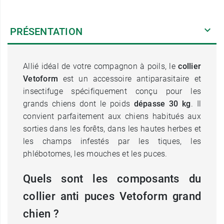
PRÉSENTATION
Allié idéal de votre compagnon à poils, le
collier
Vetoform
est un accessoire antiparasitaire et
insectifuge spécifiquement conçu pour les
grands chiens dont le poids
dépasse 30 kg
. Il
convient parfaitement aux chiens habitués aux
sorties dans les forêts, dans les hautes herbes et
les champs infestés par les tiques, les
phlébotomes, les mouches et les puces.
Quels sont les composants du
collier anti puces Vetoform grand
chien ?