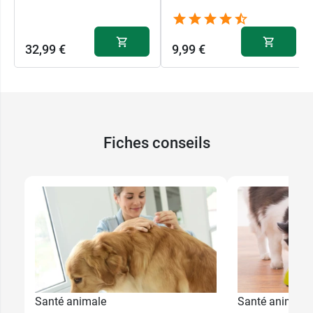
32,99 €
9,99 €
Fiches conseils
Santé animale
Santé animale