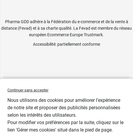
Pharma GDD adhère à la Fédération du e-commerce et de la vente à
distance (Fevad) et à sa charte qualité. La Fevad est membre du réseau
européen Ecommerce Europe Trustmark.
Accessibilité
: partiellement conforme
Continuer sans accepter
Nous utilisons des cookies pour améliorer l’expérience
de notre site et proposer des publicités personnalisées
selon les intérêts des utilisateurs.
Pour modifier vos préférences par la suite, cliquez sur le
lien 'Gérer mes cookies' situé dans le pied de page.