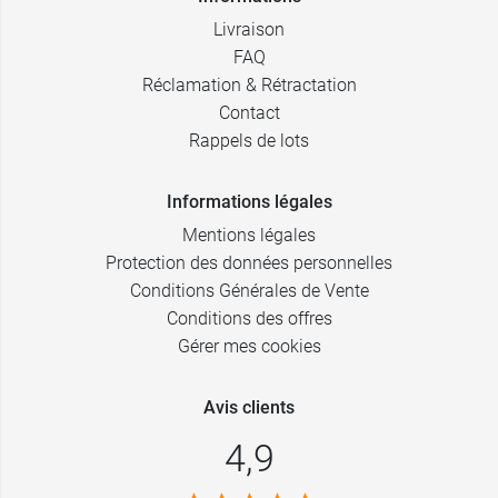
Livraison
FAQ
Réclamation & Rétractation
Contact
Rappels de lots
Informations légales
Mentions légales
Protection des données personnelles
Conditions Générales de Vente
Conditions des offres
Gérer mes cookies
Avis clients
4,9