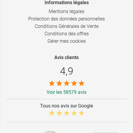
Informations légales
Mentions légales
Protection des données personnelles
Conditions Générales de Vente
Conditions des offres
Gérer mes cookies
Avis clients
4,9
Voir les 58579 avis
Tous nos avis sur Google