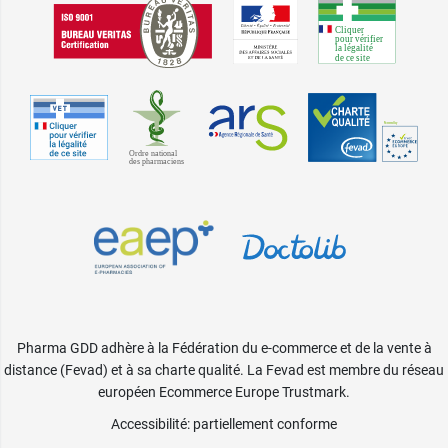
Pharma GDD adhère à la Fédération du e-commerce et de la vente à
distance (Fevad) et à sa charte qualité. La Fevad est membre du réseau
européen Ecommerce Europe Trustmark.
Accessibilité
: partiellement conforme