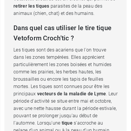
retirer les tiques
parasites de la peau des
animaux (chien, chat) et des humains.
Dans quel cas utiliser le tire tique
Vetoform Croch'tic ?
Les tiques sont des acariens que l'on trouve
dans les zones tempérées. Elles apprécient
particulièrement les zones boisées et humides
comme les prairies, les herbes hautes, les
broussailles ou encore les tapis de feuilles
mortes. Les tiques sont connues pour être les
principaux
vecteurs de la maladie de Lyme
. Leur
période d'activité se situe entre mai et octobre,
avec une nette hausse durant la période estivale,
pouvant se prolonger jusqu’au début de
l’automne. Lorsqu'une
tique
s'accroche au
pelage d'un animal ou à la peau d'un humain,