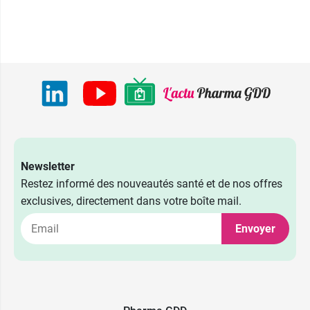
Newsletter
Restez informé des nouveautés santé et de nos offres
exclusives, directement dans votre boîte mail.
Envoyer