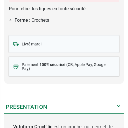
Pour retirer les tiques en toute sécurité
Forme :
Crochets
Livré mardi
Paiement
100% sécurisé
(CB
, Apple Pay, Google
Pay)
PRÉSENTATION
Vetoform Croch'tic
est un crochet qui permet de