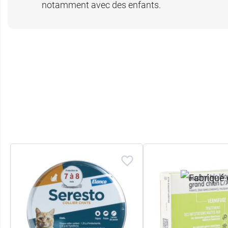
notamment avec des enfants.