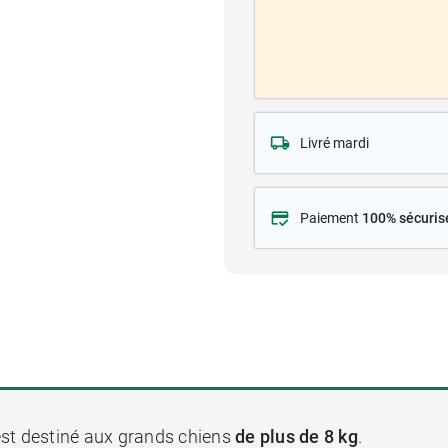
Livré mardi
Paiement
100% sécuris
st destiné aux grands chiens
de plus de 8 kg
.