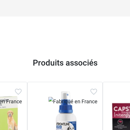
Produits associés