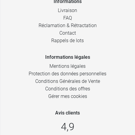
Informations
Livraison
FAQ
Réclamation & Rétractation
Contact
Rappels de lots
Informations légales
Mentions légales
Protection des données personnelles
Conditions Générales de Vente
Conditions des offres
Gérer mes cookies
Avis clients
4,9