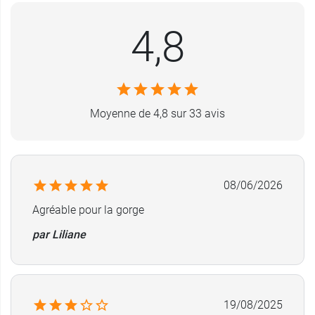
4,8
Moyenne de 4,8 sur 33 avis
08/06/2026
Agréable pour la gorge
par Liliane
19/08/2025