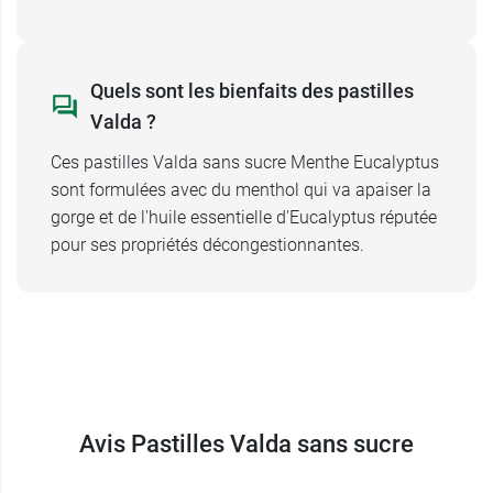
Quels sont les bienfaits des pastilles
Valda ?
Ces pastilles Valda sans sucre Menthe Eucalyptus
sont formulées avec du menthol qui va apaiser la
gorge et de l'huile essentielle d'Eucalyptus réputée
pour ses propriétés décongestionnantes.
Avis Pastilles Valda sans sucre