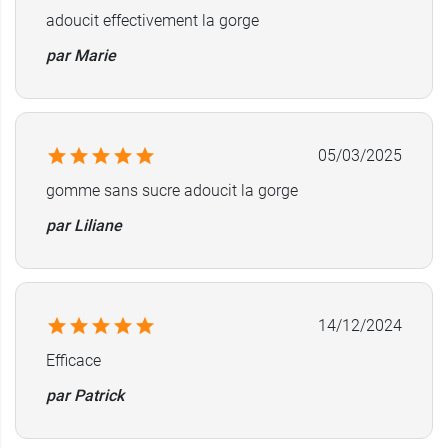
adoucit effectivement la gorge
par Marie
05/03/2025
gomme sans sucre adoucit la gorge
par Liliane
14/12/2024
Efficace
par Patrick