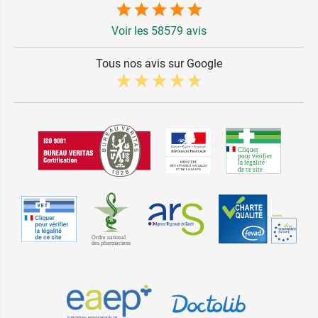
Voir les 58579 avis
Tous nos avis sur Google