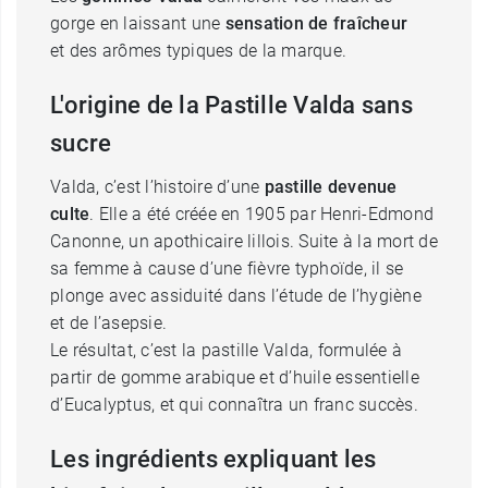
gorge en laissant une
sensation de fraîcheur
et des arômes typiques de la marque.
L'origine de la Pastille Valda sans
sucre
Valda, c’est l’histoire d’une
pastille devenue
culte
. Elle a été créée en 1905 par Henri-Edmond
Canonne, un apothicaire lillois. Suite à la mort de
sa femme à cause d’une fièvre typhoïde, il se
plonge avec assiduité dans l’étude de l’hygiène
et de l’asepsie.
Le résultat, c’est la pastille Valda, formulée à
partir de gomme arabique et d’huile essentielle
d’Eucalyptus, et qui connaîtra un franc succès.
Les ingrédients expliquant les