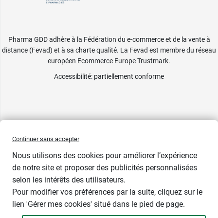
Pharma GDD adhère à la Fédération du e-commerce et de la vente à
distance (Fevad) et à sa charte qualité. La Fevad est membre du réseau
européen Ecommerce Europe Trustmark.
Accessibilité
: partiellement conforme
Continuer sans accepter
Nous utilisons des cookies pour améliorer l’expérience
de notre site et proposer des publicités personnalisées
selon les intérêts des utilisateurs.
Pour modifier vos préférences par la suite, cliquez sur le
lien 'Gérer mes cookies' situé dans le pied de page.