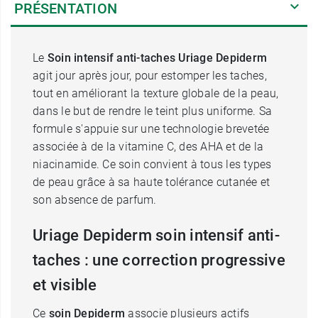
PRÉSENTATION
Le
Soin intensif anti-taches Uriage Depiderm
agit jour après jour, pour estomper les taches,
tout en améliorant la texture globale de la peau,
dans le but de rendre le teint plus uniforme. Sa
formule s'appuie sur une technologie brevetée
associée à de la vitamine C, des AHA et de la
niacinamide. Ce soin convient à tous les types
de peau grâce à sa haute tolérance cutanée et
son absence de parfum.
Uriage Depiderm soin intensif anti-
taches : une correction progressive
et visible
Ce
soin Depiderm
associe plusieurs actifs