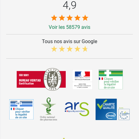
4,9
Voir les 58579 avis
Tous nos avis sur Google