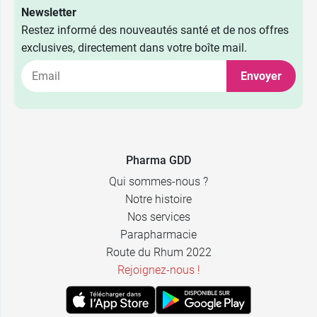
Newsletter
Restez informé des nouveautés santé et de nos offres
exclusives, directement dans votre boîte mail.
Envoyer
Pharma GDD
Qui sommes-nous ?
Notre histoire
Nos services
Parapharmacie
Route du Rhum 2022
Rejoignez-nous !