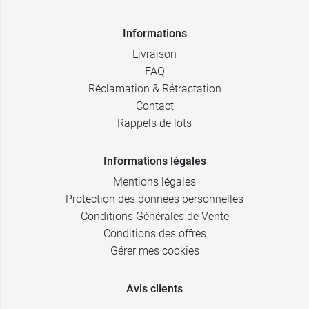
Informations
Livraison
FAQ
Réclamation & Rétractation
Contact
Rappels de lots
Informations légales
Mentions légales
Protection des données personnelles
Conditions Générales de Vente
Conditions des offres
Gérer mes cookies
Avis clients