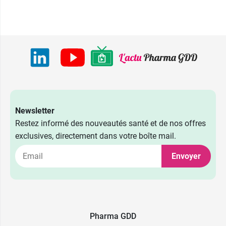
Newsletter
Restez informé des nouveautés santé et de nos offres
exclusives, directement dans votre boîte mail.
Envoyer
Pharma GDD