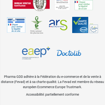
Pharma GDD adhère à la Fédération du e-commerce et de la vente à
distance (Fevad) et à sa charte qualité. La Fevad est membre du réseau
européen Ecommerce Europe Trustmark.
Accessibilité
: partiellement conforme