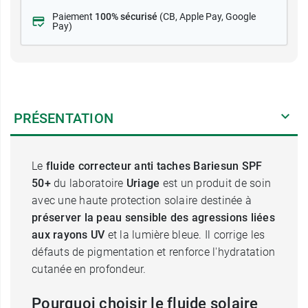
Paiement
100% sécurisé
(CB
, Apple Pay, Google
Pay)
PRÉSENTATION
Le
fluide correcteur anti taches Bariesun SPF
50+
du laboratoire
Uriage
est un produit de soin
avec une haute protection solaire destinée à
préserver la peau sensible des agressions liées
aux rayons UV
et la lumière bleue. Il corrige les
défauts de pigmentation et renforce l'hydratation
cutanée en profondeur.
Pourquoi choisir le fluide solaire