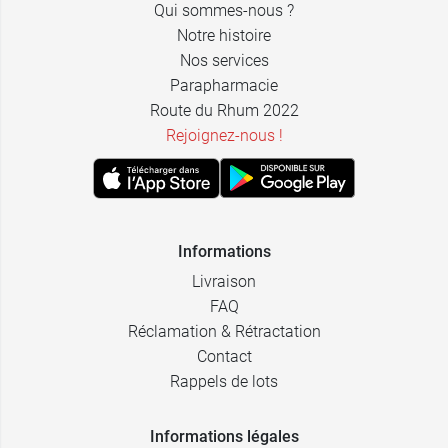
Qui sommes-nous ?
Notre histoire
Nos services
Parapharmacie
Route du Rhum 2022
Rejoignez-nous !
Informations
Livraison
FAQ
Réclamation & Rétractation
Contact
Rappels de lots
Informations légales