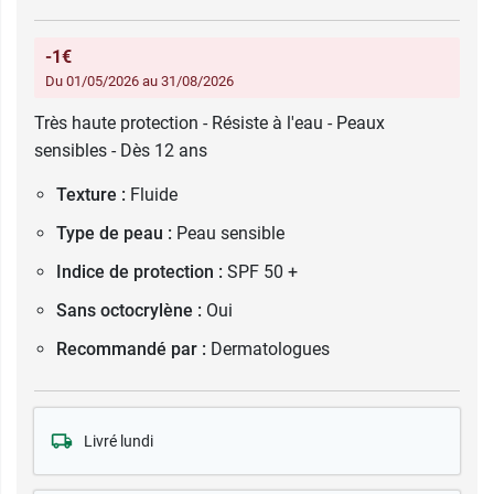
-1€
Du 01/05/2026 au 31/08/2026
Très haute protection - Résiste à l'eau - Peaux
sensibles - Dès 12 ans
Texture :
Fluide
Type de peau :
Peau sensible
Indice de protection :
SPF 50 +
Sans octocrylène :
Oui
Recommandé par :
Dermatologues
Livré lundi