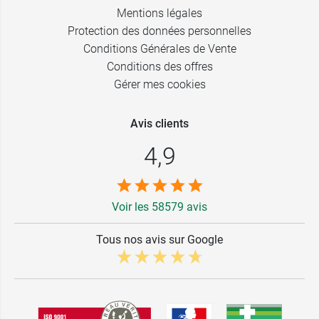
Mentions légales
Protection des données personnelles
Conditions Générales de Vente
Conditions des offres
Gérer mes cookies
Avis clients
4,9
Voir les 58579 avis
Tous nos avis sur Google