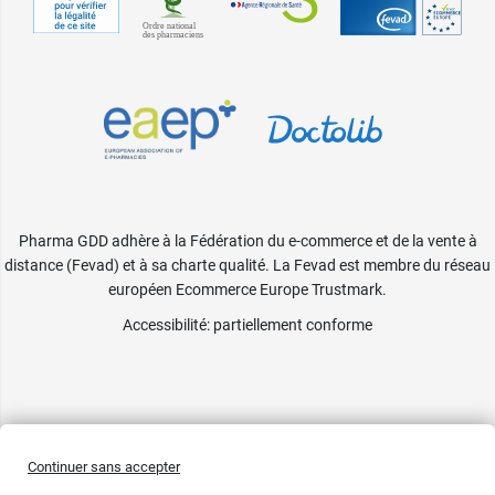
Pharma GDD adhère à la Fédération du e-commerce et de la vente à
distance (Fevad) et à sa charte qualité. La Fevad est membre du réseau
européen Ecommerce Europe Trustmark.
Accessibilité
: partiellement conforme
Continuer sans accepter