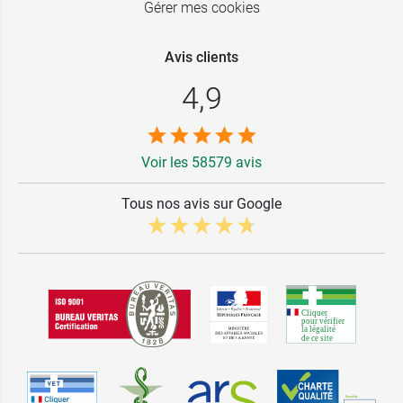
Gérer mes cookies
Avis clients
4,9
Voir les 58579 avis
Tous nos avis sur Google