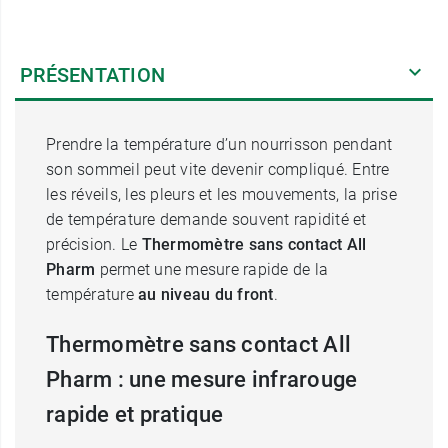
PRÉSENTATION
Prendre la température d’un nourrisson pendant
son sommeil peut vite devenir compliqué. Entre
les réveils, les pleurs et les mouvements, la prise
de température demande souvent rapidité et
précision. Le
Thermomètre sans contact All
Pharm
permet une mesure rapide de la
température
au niveau du front
.
Thermomètre sans contact All
Pharm : une mesure infrarouge
rapide et pratique