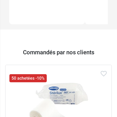
Commandés par nos clients
50 achetées -10%