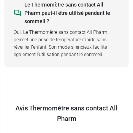
Garantie :
1 an
Le Thermomètre sans contact All
Pharm peut-il être utilisé pendant le
sommeil ?
Oui. Le Thermomètre sans contact All Pharm
permet une prise de température rapide sans
réveiller l’enfant. Son mode silencieux facilite
également l’utilisation pendant le sommeil.
Avis Thermomètre sans contact All
Pharm