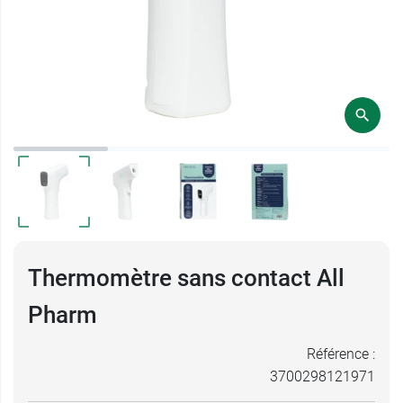
Thermomètre sans contact All
Pharm
Référence :
3700298121971