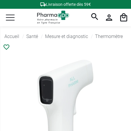
Livraison offerte dès 59€
Accueil
Santé
Mesure et diagnostic
Thermomètre