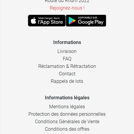
Route du Rhum 2022
Rejoignez-nous !
Informations
Livraison
FAQ
Réclamation & Rétractation
Contact
Rappels de lots
Informations légales
Mentions légales
Protection des données personnelles
Conditions Générales de Vente
Conditions des offres