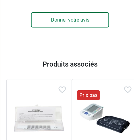
Donner votre avis
Produits associés
Prix bas