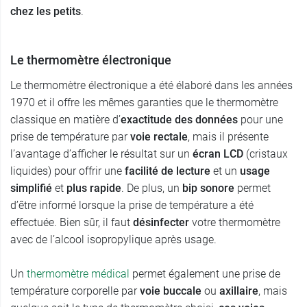
chez les petits
.
Le thermomètre électronique
Le thermomètre électronique a été élaboré dans les années
1970 et il offre les mêmes garanties que le thermomètre
classique en matière d’
exactitude des données
pour une
prise de température par
voie rectale
, mais il présente
l’avantage d’afficher le résultat sur un
écran LCD
(cristaux
liquides) pour offrir une
facilité de lecture
et un
usage
simplifié
et
plus rapide
. De plus, un
bip sonore
permet
d’être informé lorsque la prise de température a été
effectuée. Bien sûr, il faut
désinfecter
votre thermomètre
avec de l’alcool isopropylique après usage.
Un
thermomètre médical
permet également une prise de
température corporelle par
voie buccale
ou
axillaire
, mais