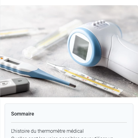
Sommaire
L’histoire du thermomètre médical