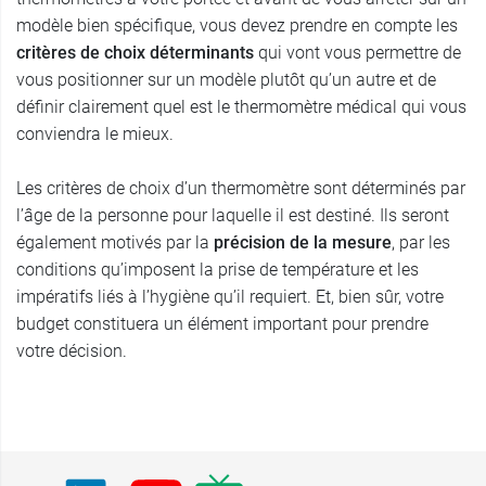
modèle bien spécifique, vous devez prendre en compte les
critères de choix
déterminants
qui vont vous permettre de
vous positionner sur un modèle plutôt qu’un autre et de
définir clairement quel est le thermomètre médical qui vous
conviendra le mieux.
Les critères de choix d’un thermomètre sont déterminés par
l’âge de la personne pour laquelle il est destiné. Ils seront
également motivés par la
précision de la mesure
, par les
conditions qu’imposent la prise de température et les
impératifs liés à l’hygiène qu’il requiert. Et, bien sûr, votre
budget constituera un élément important pour prendre
votre décision.