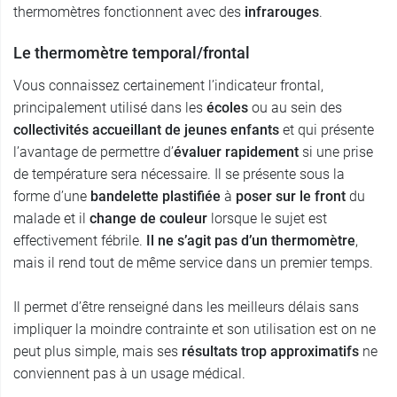
thermomètres fonctionnent avec des
infrarouges
.
Le thermomètre temporal/frontal
Vous connaissez certainement l’indicateur frontal,
principalement utilisé dans les
écoles
ou au sein des
collectivités accueillant de jeunes enfants
et qui présente
l’avantage de permettre d’
évaluer rapidement
si une prise
de température sera nécessaire. Il se présente sous la
forme d’une
bandelette plastifiée
à
poser sur le front
du
malade et il
change de couleur
lorsque le sujet est
effectivement fébrile.
Il ne s’agit pas d’un thermomètre
,
mais il rend tout de même service dans un premier temps.
Il permet d’être renseigné dans les meilleurs délais sans
impliquer la moindre contrainte et son utilisation est on ne
peut plus simple, mais ses
résultats trop approximatifs
ne
conviennent pas à un usage médical.