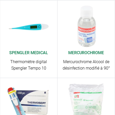
SPENGLER MEDICAL
MERCUROCHROME
Thermomètre digital
Mercurochrome Alcool de
Spengler Tempo 10
désinfection modifié à 90°