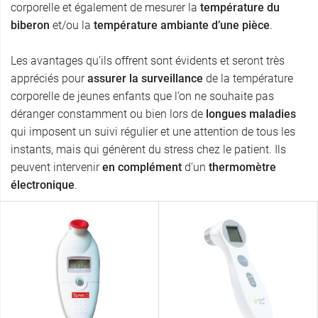
corporelle et également de mesurer la
température du
biberon
et/ou la
température ambiante d’une pièce
.
Les avantages qu’ils offrent sont évidents et seront très
appréciés pour
assurer la surveillance
de la température
corporelle de jeunes enfants que l’on ne souhaite pas
déranger constamment ou bien lors de
longues maladies
qui imposent un suivi régulier et une attention de tous les
instants, mais qui génèrent du stress chez le patient. Ils
peuvent intervenir
en complément
d’un
thermomètre
électronique
.