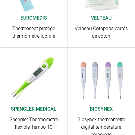
EUROMEDIS
VELPEAU
Thermosept protège
Velpeau Cotopads carrés
thermomètre lubrifié
de coton
SPENGLER MEDICAL
BIOSYNEX
Spengler Thermomètre
Biosynex thermomètre
flexible Tempo 10
digital température
corporelle