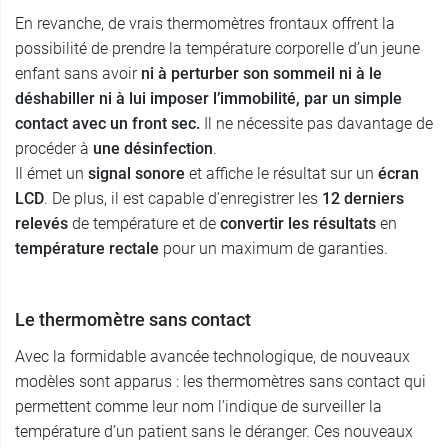
En revanche, de vrais thermomètres frontaux offrent la
possibilité de prendre la température corporelle d’un jeune
enfant sans avoir
ni à perturber son sommeil ni à le
déshabiller ni à lui imposer l’immobilité, par un simple
contact avec un front sec.
Il ne nécessite pas davantage de
procéder à
une désinfection
.
Il émet un
signal sonore
et affiche le résultat sur un
écran
LCD
. De plus, il est capable d’enregistrer les
12 derniers
relevés
de température et de
convertir les résultats
en
température rectale
pour un maximum de garanties.
Le thermomètre sans contact
Avec la formidable avancée technologique, de nouveaux
modèles sont apparus : les thermomètres sans contact qui
permettent comme leur nom l’indique de surveiller la
température d’un patient sans le déranger. Ces nouveaux