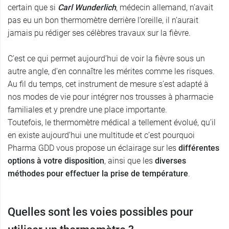
certain que si
Carl Wunderlich
, médecin allemand, n’avait
pas eu un bon thermomètre derrière l’oreille, il n’aurait
jamais pu rédiger ses célèbres travaux sur la fièvre.
C’est ce qui permet aujourd’hui de voir la fièvre sous un
autre angle, d’en connaître les mérites comme les risques.
Au fil du temps, cet instrument de mesure s’est adapté à
nos modes de vie pour intégrer nos trousses à pharmacie
familiales et y prendre une place importante.
Toutefois, le thermomètre médical a tellement évolué, qu’il
en existe aujourd’hui une multitude et c’est pourquoi
Pharma GDD vous propose un éclairage sur les
différentes
options à votre disposition
, ainsi que les
diverses
méthodes pour effectuer la prise de température
.
Quelles sont les voies possibles pour