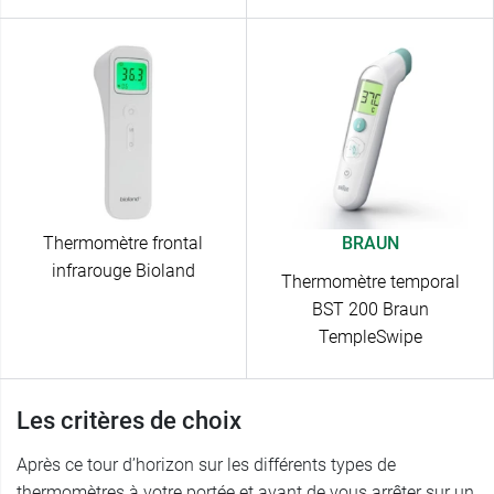
Thermomètre frontal
BRAUN
infrarouge Bioland
Thermomètre temporal
BST 200 Braun
TempleSwipe
Les critères de choix
Après ce tour d’horizon sur les différents types de
thermomètres à votre portée et avant de vous arrêter sur un