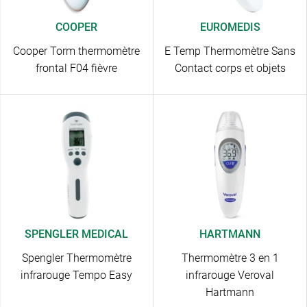
COOPER
EUROMEDIS
Cooper Torm thermomètre
E Temp Thermomètre Sans
frontal F04 fièvre
Contact corps et objets
SPENGLER MEDICAL
HARTMANN
Spengler Thermomètre
Thermomètre 3 en 1
infrarouge Tempo Easy
infrarouge Veroval
Hartmann