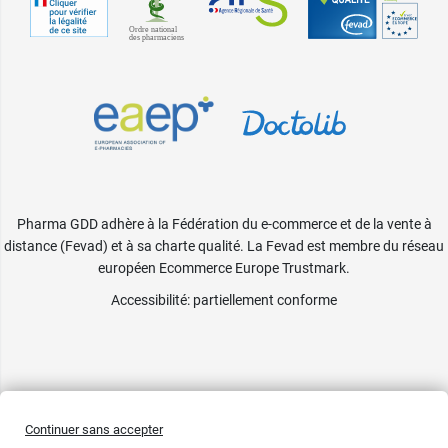
Pharma GDD adhère à la Fédération du e-commerce et de la vente à
distance (Fevad) et à sa charte qualité. La Fevad est membre du réseau
européen Ecommerce Europe Trustmark.
Accessibilité
: partiellement conforme
Continuer sans accepter