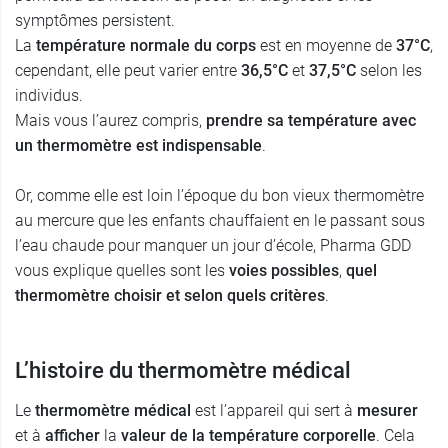
symptômes persistent.
La
température normale du corps
est en moyenne de
37°C
,
cependant, elle peut varier entre
36,5°C
et
37,5°C
selon les
individus.
Mais vous l’aurez compris,
prendre sa température avec
un thermomètre est indispensable
.
Or, comme elle est loin l’époque du bon vieux thermomètre
au mercure que les enfants chauffaient en le passant sous
l’eau chaude pour manquer un jour d’école, Pharma GDD
vous explique quelles sont les
voies possibles
,
quel
thermomètre choisir et selon quels critères
.
L’histoire du thermomètre médical
Le
thermomètre médical
est l’appareil qui sert à
mesurer
et à
afficher
la
valeur de la température corporelle
. Cela