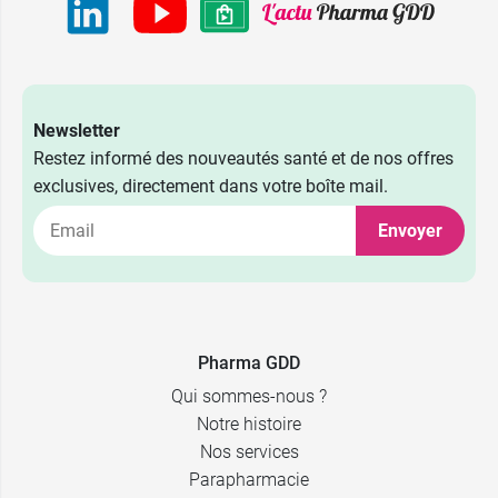
Newsletter
Restez informé des nouveautés santé et de nos offres
exclusives, directement dans votre boîte mail.
Envoyer
Pharma GDD
Qui sommes-nous ?
Notre histoire
Nos services
Parapharmacie