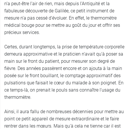
n’a peut-être l’air de rien, mais depuis l’Antiquité et la
fabuleuse découverte de Galilée, ce petit instrument de
mesure n’a pas cessé d’évoluer. En effet, le thermomètre
médical bouge pour se mettre au goût du jour et offrir ses
précieux services.
Certes, durant longtemps, la prise de température corporelle
demeura approximative et le praticien n’avait qu’à poser sa
main sur le front du patient, pour mesurer son degré de
fièvre. Des années passèrent encore et on ajouta à la main
posée sur le front bouillant, le comptage approximatif des
pulsations que faisait le cœur du malade à son poignet. En
ce temps-là, on prenait le pouls sans connaître l’usage du
thermomètre.
Ainsi, il aura fallu de nombreuses décennies pour mettre au
point ce petit appareil de mesure extraordinaire et le faire
rentrer dans les mœurs. Mais qu’à cela ne tienne car il est