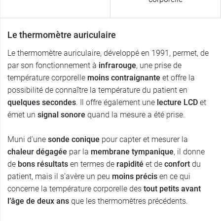
Le thermomètre auriculaire
Le thermomètre auriculaire, développé en 1991, permet, de
par son fonctionnement à
infrarouge
, une prise de
température corporelle
moins contraignante
et offre la
possibilité de connaître la température du patient en
quelques secondes
. Il offre également une
lecture LCD
et
émet un
signal sonore
quand la mesure a été prise.
Muni d’une
sonde conique
pour capter et mesurer la
chaleur dégagée
par la
membrane tympanique
, il donne
de
bons résultats
en termes de
rapidité
et de
confort
du
patient, mais il s’avère un peu
moins précis
en ce qui
concerne la température corporelle des
tout petits avant
l’âge de deux ans
que les thermomètres précédents.