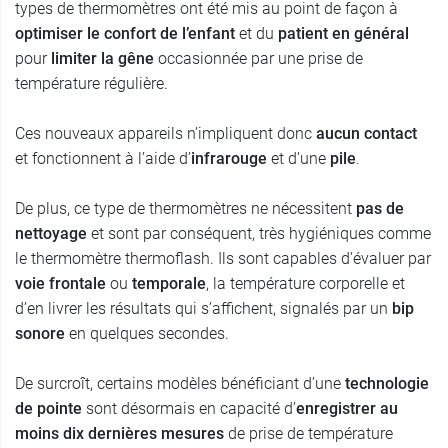
types de thermomètres ont été mis au point de façon à
optimiser le confort de l’enfant
et du
patient en général
pour
limiter la gêne
occasionnée par une prise de
température régulière.
Ces nouveaux appareils n’impliquent donc
aucun contact
et fonctionnent à l’aide d’
infrarouge
et d’une
pile
.
De plus, ce type de thermomètres ne nécessitent
pas de
nettoyage
et sont par conséquent, très hygiéniques comme
le thermomètre thermoflash. Ils sont capables d’évaluer par
voie frontale
ou
temporale
, la température corporelle et
d’en livrer les résultats qui s’affichent, signalés par un
bip
sonore
en quelques secondes.
De surcroît, certains modèles bénéficiant d’une
technologie
de pointe
sont désormais en capacité d’
enregistrer au
moins dix dernières mesures
de prise de température