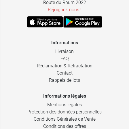
Route du Rhum 2022
Rejoignez-nous !
Informations
Livraison
FAQ
Réclamation & Rétractation
Contact
Rappels de lots
Informations légales
Mentions légales
Protection des données personnelles
Conditions Générales de Vente
Conditions des offres