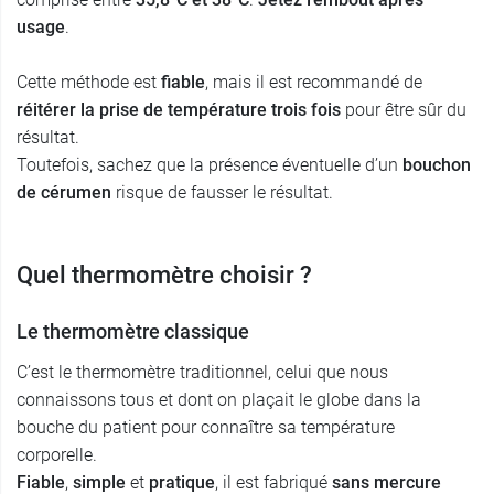
usage
.
Cette méthode est
fiable
, mais il est recommandé de
réitérer la prise de température trois fois
pour être sûr du
résultat.
Toutefois, sachez que la présence éventuelle d’un
bouchon
de cérumen
risque de fausser le résultat.
Quel thermomètre choisir ?
Le thermomètre classique
C’est le thermomètre traditionnel, celui que nous
connaissons tous et dont on plaçait le globe dans la
bouche du patient pour connaître sa température
corporelle.
Fiable
,
simple
et
pratique
, il est fabriqué
sans mercure