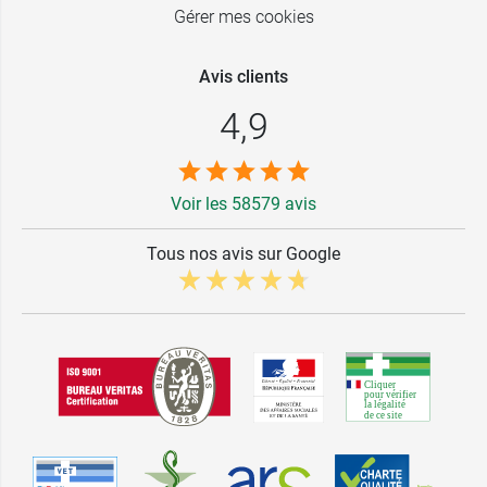
Gérer mes cookies
Avis clients
4,9
Voir les 58579 avis
Tous nos avis sur Google