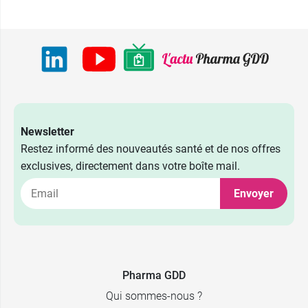
Newsletter
Restez informé des nouveautés santé et de nos offres
exclusives, directement dans votre boîte mail.
Envoyer
Pharma GDD
Qui sommes-nous ?