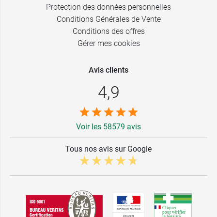
Protection des données personnelles
Conditions Générales de Vente
Conditions des offres
Gérer mes cookies
Avis clients
4,9
Voir les 58579 avis
Tous nos avis sur Google