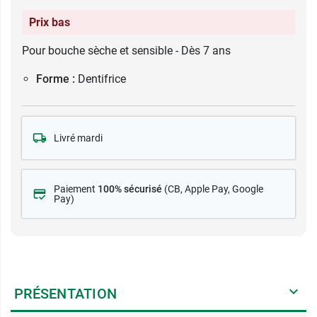
Prix bas
Pour bouche sèche et sensible - Dès 7 ans
Forme :
Dentifrice
Livré mardi
Paiement
100% sécurisé
(CB
, Apple Pay, Google
Pay)
PRÉSENTATION