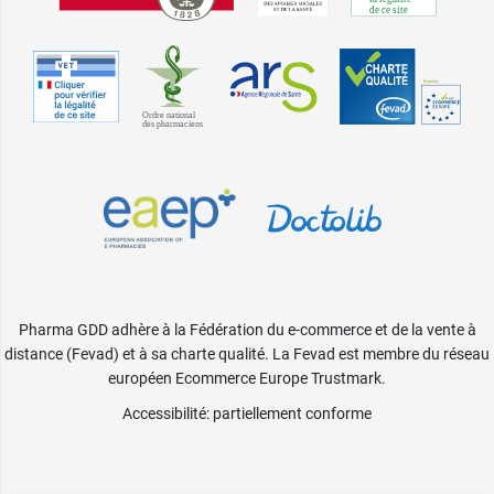
Pharma GDD adhère à la Fédération du e-commerce et de la vente à
distance (Fevad) et à sa charte qualité. La Fevad est membre du réseau
européen Ecommerce Europe Trustmark.
Accessibilité
: partiellement conforme