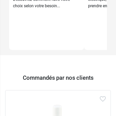
choix selon votre besoin...
prendre en comp
Commandés par nos clients