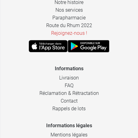
Notre histoire
Nos services
Parapharmacie
Route du Rhum 2022
Rejoignez-nous !
Informations
Livraison
FAQ
Réclamation & Rétractation
Contact
Rappels de lots
Informations légales
Mentions légales