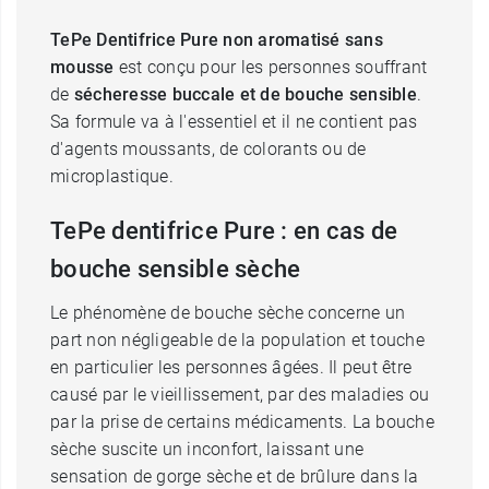
TePe Dentifrice Pure non aromatisé sans
mousse
est conçu pour les personnes souffrant
de
sécheresse buccale et de bouche sensible
.
Sa formule va à l'essentiel et il ne contient pas
d'agents moussants, de colorants ou de
microplastique.
TePe dentifrice Pure : en cas de
bouche sensible sèche
Le phénomène de bouche sèche concerne un
part non négligeable de la population et touche
en particulier les personnes âgées. Il peut être
causé par le vieillissement, par des maladies ou
par la prise de certains médicaments. La bouche
sèche suscite un inconfort, laissant une
sensation de gorge sèche et de brûlure dans la