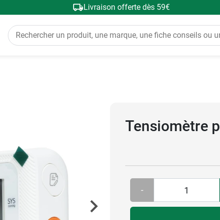
Livraison offerte dès 59€
Tensiomètre p
-