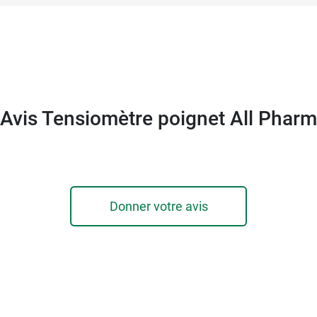
Avis Tensiomètre poignet All Pharm
Donner votre avis