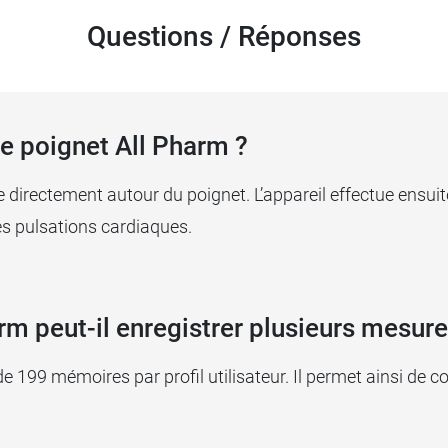
Questions / Réponses
e poignet All Pharm ?
 directement autour du poignet. L’appareil effectue ensuit
s pulsations cardiaques.
m peut-il enregistrer plusieurs mesure
e 199 mémoires par profil utilisateur. Il permet ainsi de c