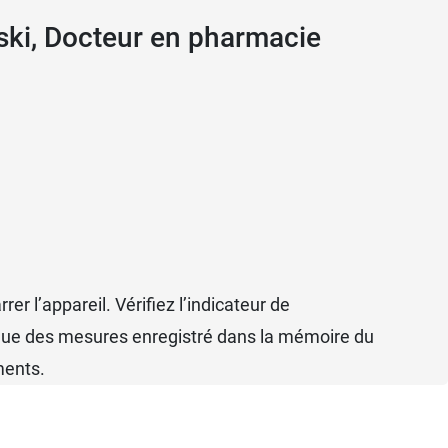
ski, Docteur en pharmacie
r l’appareil. Vérifiez l’indicateur de
orique des mesures enregistré dans la mémoire du
ments.