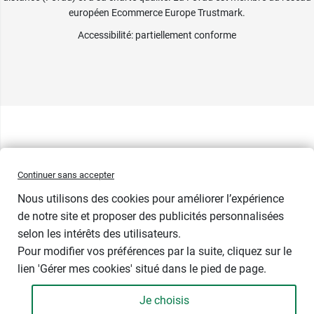
européen Ecommerce Europe Trustmark.
Accessibilité
: partiellement conforme
Continuer sans accepter
Nous utilisons des cookies pour améliorer l’expérience
de notre site et proposer des publicités personnalisées
selon les intérêts des utilisateurs.
Pour modifier vos préférences par la suite, cliquez sur le
lien 'Gérer mes cookies' situé dans le pied de page.
Je choisis