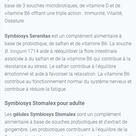
base de 3 souches microbiotiques, de vitamine D et de
vitamine B6 offrant une triple action : Immunité, Vitalité,
Ossature.
Symbiosys Serenitas
est un complément alimentaire à
base de probiotique, de safran et de vitamine B6. La souche
B. longum
1714 aide à rééquilibrer la flore intestinale
associée à du safran et de la vitamine B6 qui contribue à la
résistance au stress. Le safran contribue à l'équilibre
émotionnel et aide à favoriser la relaxation. La vitamine B6
contribue au fonctionnement normal du système nerveux et
contribue à réduire la fatigue.
Symbiosys Stomalex pour adulte
Les
gélules Symbiosys Stomalex
sont un complément
alimentaire à base de souches probiotiques et d'extrait de
gingembre. Les probiotiques contribuent à l'équilibre de la