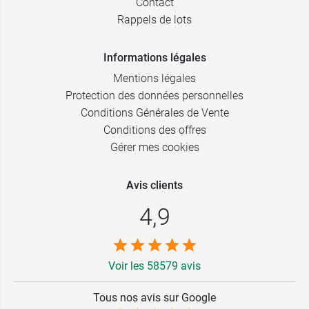
Contact
Rappels de lots
Informations légales
Mentions légales
Protection des données personnelles
Conditions Générales de Vente
Conditions des offres
Gérer mes cookies
Avis clients
4,9
Voir les 58579 avis
Tous nos avis sur Google