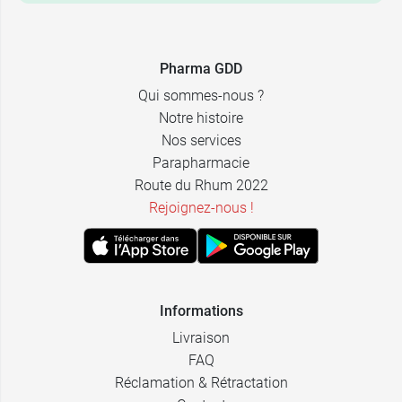
Pharma GDD
Qui sommes-nous ?
Notre histoire
Nos services
Parapharmacie
Route du Rhum 2022
Rejoignez-nous !
Informations
Livraison
FAQ
Réclamation & Rétractation