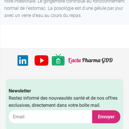
flore intestinale. Le gingembre contribue au fonctionnement
normal de l'estomac. La posologie est d'une gélule par jour
avec un verre d'eau au cours du repas.
Newsletter
Restez informé des nouveautés santé et de nos offres
exclusives, directement dans votre boîte mail.
Envoyer