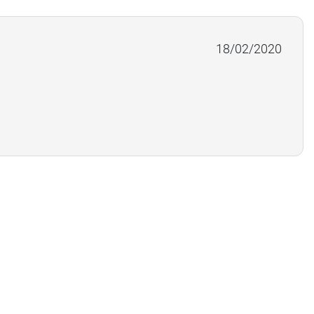
18/02/2020