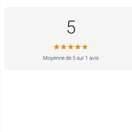
5
Moyenne de 5 sur 1 avis