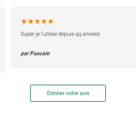
Super je l'utilise depuis qq années
par Pascale
Donner votre avis