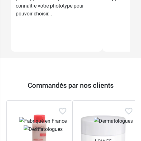
connaître votre phototype pour
pouvoir choisir...
Commandés par nos clients