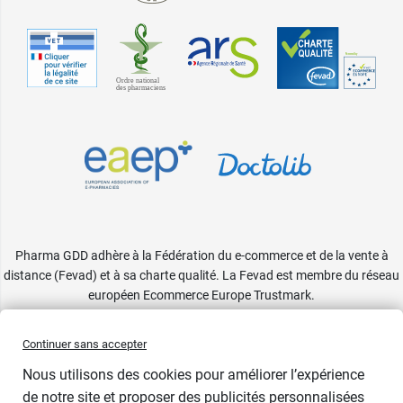
Pharma GDD adhère à la Fédération du e-commerce et de la vente à
distance (Fevad) et à sa charte qualité. La Fevad est membre du réseau
européen Ecommerce Europe Trustmark.
Accessibilité
: partiellement conforme
Continuer sans accepter
Nous utilisons des cookies pour améliorer l’expérience
de notre site et proposer des publicités personnalisées