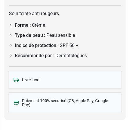
Soin teinté anti-rougeurs
Forme :
Crème
Type de peau :
Peau sensible
Indice de protection :
SPF 50 +
Recommandé par :
Dermatologues
Livré lundi
Paiement
100% sécurisé
(CB
, Apple Pay, Google
Pay)