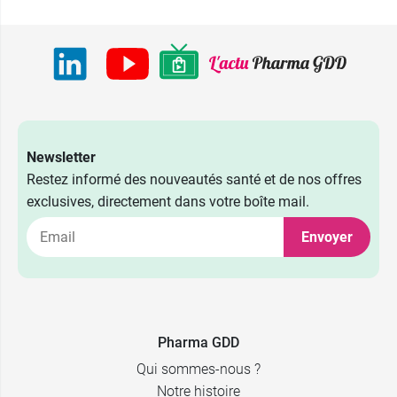
Newsletter
Restez informé des nouveautés santé et de nos offres
exclusives, directement dans votre boîte mail.
Envoyer
Pharma GDD
Qui sommes-nous ?
Notre histoire