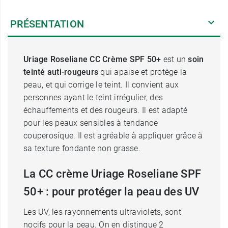
PRÉSENTATION
Uriage Roseliane CC Crème SPF 50+
est un
soin
teinté auti-rougeurs
qui apaise et protège la
peau, et qui corrige le teint. Il convient aux
personnes ayant le teint irrégulier, des
échauffements et des rougeurs. Il est adapté
pour les peaux sensibles à tendance
couperosique. Il est agréable à appliquer grâce à
sa texture fondante non grasse.
La CC crème Uriage Roseliane SPF
50+ : pour protéger la peau des UV
Les UV, les rayonnements ultraviolets, sont
nocifs pour la peau. On en distingue 2