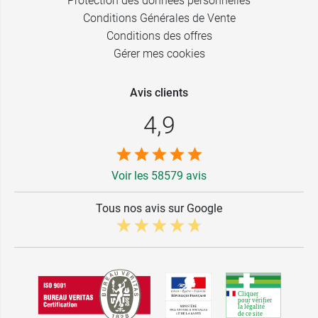
Protection des données personnelles
Conditions Générales de Vente
Conditions des offres
Gérer mes cookies
Avis clients
4,9
Voir les 58579 avis
Tous nos avis sur Google