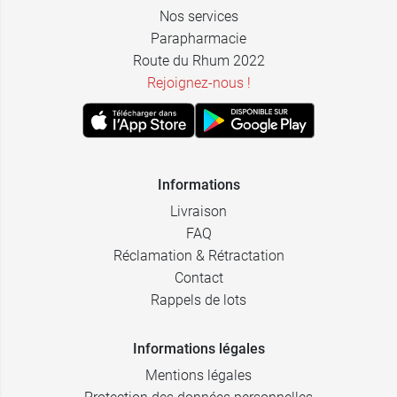
Nos services
Parapharmacie
Route du Rhum 2022
Rejoignez-nous !
Informations
Livraison
FAQ
Réclamation & Rétractation
Contact
Rappels de lots
Informations légales
Mentions légales