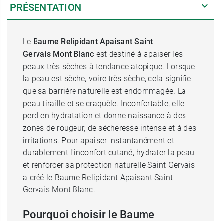
PRÉSENTATION
Le
Baume Relipidant Apaisant Saint
Gervais Mont Blanc
est destiné à apaiser les
peaux très sèches à tendance atopique. Lorsque
la peau est sèche, voire très sèche, cela signifie
que sa barrière naturelle est endommagée. La
peau tiraille et se craquèle. Inconfortable, elle
perd en hydratation et donne naissance à des
zones de rougeur, de sécheresse intense et à des
irritations. Pour apaiser instantanément et
durablement l'inconfort cutané, hydrater la peau
et renforcer sa protection naturelle Saint Gervais
a créé le Baume Relipidant Apaisant Saint
Gervais Mont Blanc.
Pourquoi choisir le Baume