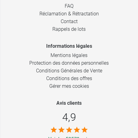
FAQ
Réclamation & Rétractation
Contact
Rappels de lots
Informations légales
Mentions légales
Protection des données personnelles
Conditions Générales de Vente
Conditions des offres
Gérer mes cookies
Avis clients
4,9