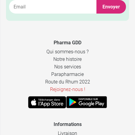
Envoyer
Pharma GDD
Qui sommes-nous ?
Notre histoire
Nos services
Parapharmacie
Route du Rhum 2022
Rejoignez-nous !
Informations
Livraison