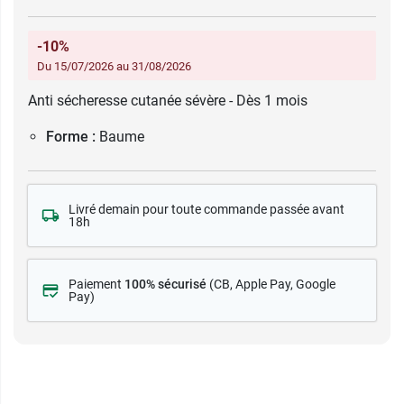
-10%
Du 15/07/2026 au 31/08/2026
Anti sécheresse cutanée sévère - Dès 1 mois
Forme :
Baume
Livré demain pour toute commande passée avant
18h
Paiement
100% sécurisé
(CB
, Apple Pay, Google
Pay)