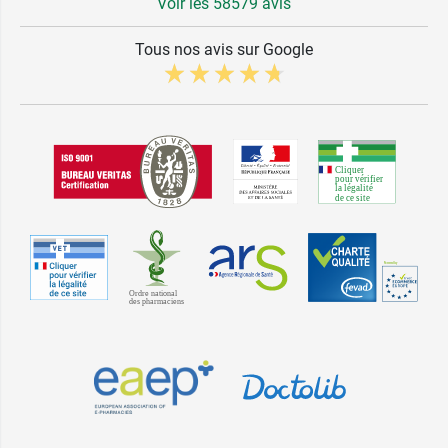
Voir les 58579 avis
Tous nos avis sur Google