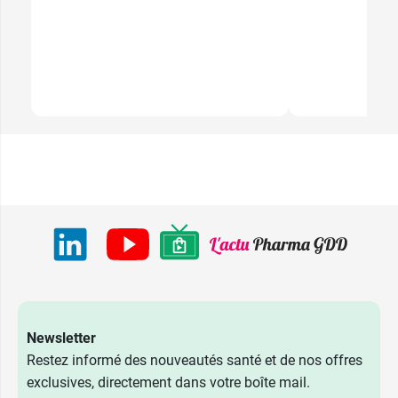
Newsletter
Restez informé des nouveautés santé et de nos offres
exclusives, directement dans votre boîte mail.