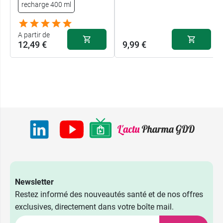
recharge 400 ml
A partir de
12,49 €
9,99 €
Newsletter
Restez informé des nouveautés santé et de nos offres
exclusives, directement dans votre boîte mail.