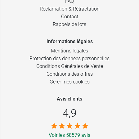
FAQ
Réclamation & Rétractation
Contact
Rappels de lots
Informations légales
Mentions légales
Protection des données personnelles
Conditions Générales de Vente
Conditions des offres
Gérer mes cookies
Avis clients
4,9
Voir les 58579 avis