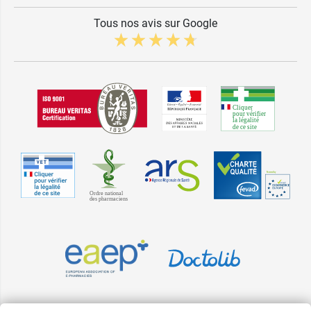
Tous nos avis sur Google