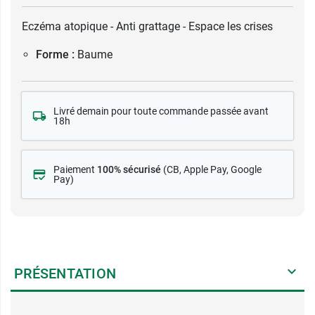
Eczéma atopique - Anti grattage - Espace les crises
Forme :
Baume
Livré demain pour toute commande passée avant
18h
Paiement
100% sécurisé
(CB
, Apple Pay, Google
Pay)
PRÉSENTATION