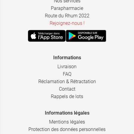
Nos services
Parapharmacie
Route du Rhum 2022
Rejoignez-nous !
Informations
Livraison
FAQ
Réclamation & Rétractation
Contact
Rappels de lots
Informations légales
Mentions légales
Protection des données personnelles