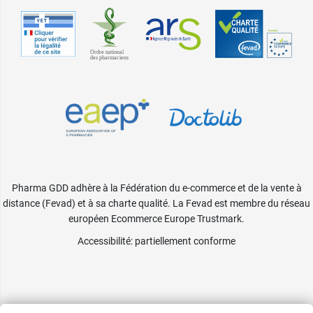
Pharma GDD adhère à la Fédération du e-commerce et de la vente à
distance (Fevad) et à sa charte qualité. La Fevad est membre du réseau
européen Ecommerce Europe Trustmark.
Accessibilité
: partiellement conforme