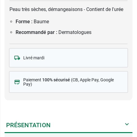
Peau très sèches, démangeaisons - Contient de l'urée
Forme :
Baume
Recommandé par :
Dermatologues
Livré mardi
Paiement
100% sécurisé
(CB
, Apple Pay, Google
Pay)
PRÉSENTATION