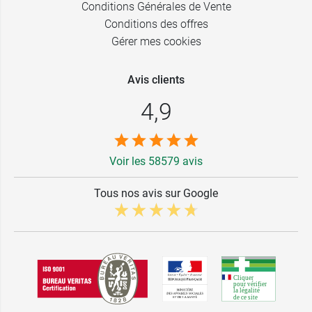
Conditions Générales de Vente
Conditions des offres
Gérer mes cookies
Avis clients
4,9
Voir les 58579 avis
Tous nos avis sur Google