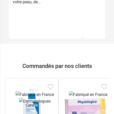
votre peau, de...
Commandés par nos clients