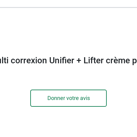
ti correxion Unifier + Lifter crème 
Donner votre avis