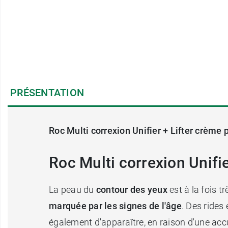
PRÉSENTATION
Roc Multi correxion Unifier + Lifter crème 
Roc Multi correxion Unifie
La peau du
contour des yeux
est à la fois t
marquée par les signes de l'âge
. Des rides
également d'apparaître, en raison d'une acc