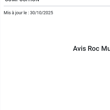
Mis à jour le : 30/10/2025
Avis Roc Mul