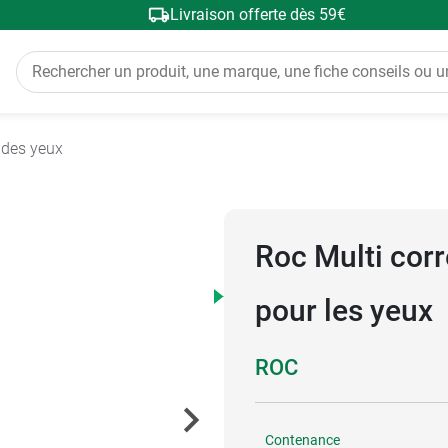
Livraison offerte dès 59€
 des yeux
Roc Multi corr
pour les yeux
ROC
Contenance