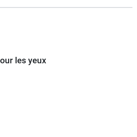
pour les yeux