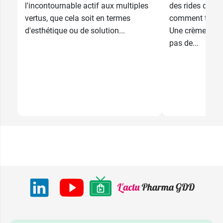
l'incontournable actif aux multiples
des rides qui s
vertus, que cela soit en termes
comment traiter
d'esthétique ou de solution...
Une crème, un l
pas de...