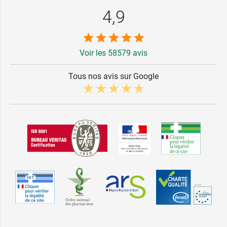
4,9
Voir les 58579 avis
Tous nos avis sur Google