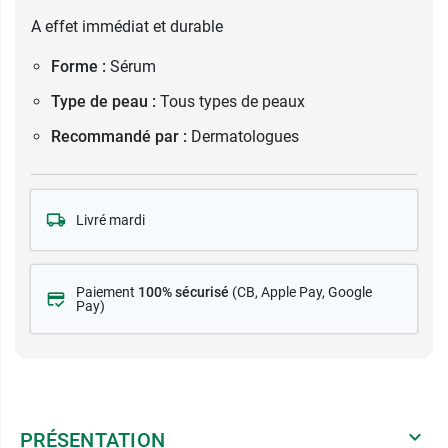
A effet immédiat et durable
Forme :
Sérum
Type de peau :
Tous types de peaux
Recommandé par :
Dermatologues
Livré mardi
Paiement
100% sécurisé
(CB
, Apple Pay, Google
Pay)
PRÉSENTATION