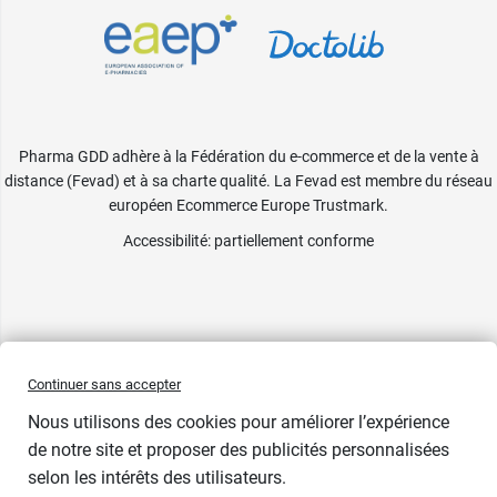
Pharma GDD adhère à la Fédération du e-commerce et de la vente à
distance (Fevad) et à sa charte qualité. La Fevad est membre du réseau
européen Ecommerce Europe Trustmark.
Accessibilité
: partiellement conforme
Continuer sans accepter
Nous utilisons des cookies pour améliorer l’expérience
de notre site et proposer des publicités personnalisées
selon les intérêts des utilisateurs.
Bientôt de retour