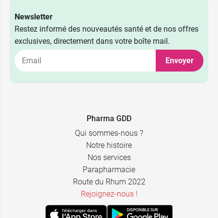
Newsletter
Restez informé des nouveautés santé et de nos offres
exclusives, directement dans votre boîte mail.
Envoyer
Pharma GDD
Qui sommes-nous ?
Notre histoire
Nos services
Parapharmacie
Route du Rhum 2022
Rejoignez-nous !