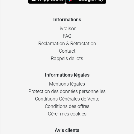
Informations
Livraison
FAQ
Réclamation & Rétractation
Contact
Rappels de lots
Informations légales
Mentions légales
Protection des données personnelles
Conditions Générales de Vente
Conditions des offres
Gérer mes cookies
Avis clients