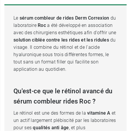
Le
sérum combleur de rides Derm Correxion
du
laboratoire
Roc
a été développé en association
avec des chirurgiens esthétiques afin d'offrir une
solution ciblée contre les rides et les ridules
du
visage. Il combine du rétinol et de l'acide
hyaluronique sous trois différentes formes, le
tout sans un format filler qui facilite son
application au quotidien.
Qu'est-ce que le rétinol avancé du
sérum combleur rides Roc ?
Le rétinol est une des formes de la
vitamine A
et
un actif largement plébiscité par les laboratoires
pour ses
qualités anti âge
, et plus